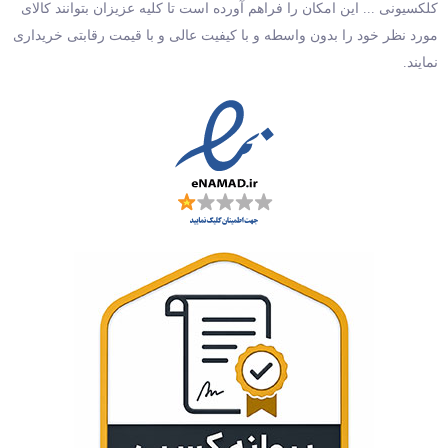
کلکسیونی ... این امکان را فراهم آورده است تا کلیه عزیزان بتوانند کالای
مورد نظر خود را بدون واسطه و با کیفیت عالی و با قیمت رقابتی خریداری
نمایند.