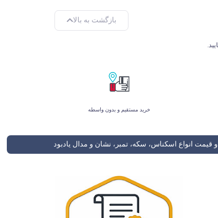
بازگشت به بالا
خرید مستقیم و بدون واسطه
 قیمت انواع اسکناس، سکه، تمبر، نشان و مدال یادبود