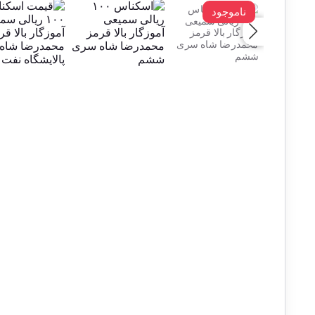
ناموجود