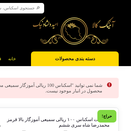
دسته بندی محصولات
خانه
ف
محصول در انبار موجود نیست.
حراج!