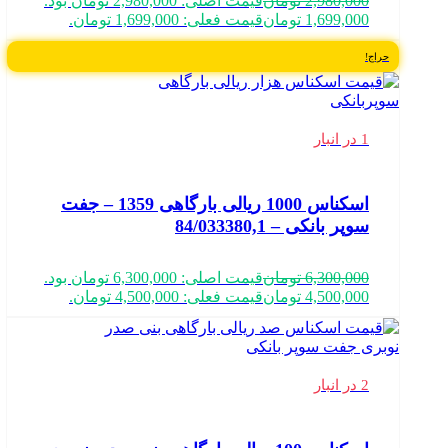
2,980,000
تومان
قیمت اصلی: 2,980,000 تومان بود.
1,699,000
تومان
قیمت فعلی: 1,699,000 تومان.
حراج!
1 در انبار
اسکناس 1000 ریالی بارگاهی 1359 – جفت
سوپر بانکی – 84/033380,1
6,300,000
تومان
قیمت اصلی: 6,300,000 تومان بود.
4,500,000
تومان
قیمت فعلی: 4,500,000 تومان.
2 در انبار