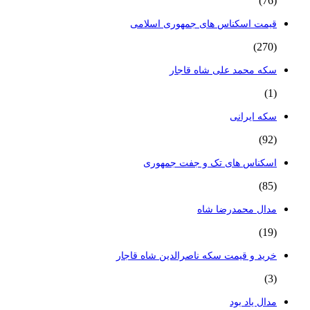
(76)
قیمت اسکناس های جمهوری اسلامی
(270)
سکه محمد علی شاه قاجار
(1)
سکه ایرانی
(92)
اسکناس های تک و جفت جمهوری
(85)
مدال محمدرضا شاه
(19)
خرید و قیمت سکه ناصرالدین شاه قاجار
(3)
مدال یاد بود