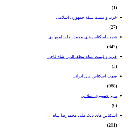
(1)
خرید و قیمت سکه جمهوری اسلامی
(27)
قیمت اسکناس های محمدرضا شاه پهلوی
(647)
خرید و قیمت سکه مظفرالدین شاه قاجار
(3)
قیمت اسکناس های ایرانی
(968)
تمبر جمهوری اسلامی
(6)
اسکناس های بانک ملی محمدرضا شاه
(201)