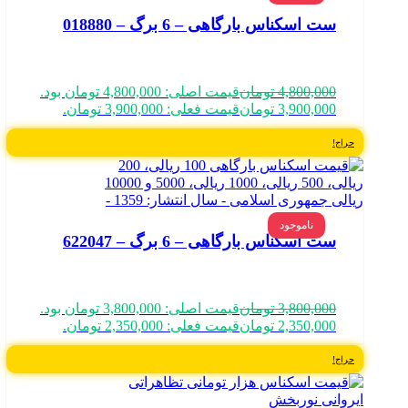
ست اسکناس بارگاهی – 6 برگ – 018880
4,800,000
تومان
قیمت اصلی: 4,800,000 تومان بود.
3,900,000
تومان
قیمت فعلی: 3,900,000 تومان.
حراج!
ناموجود
ست اسکناس بارگاهی – 6 برگ – 622047
3,800,000
تومان
قیمت اصلی: 3,800,000 تومان بود.
2,350,000
تومان
قیمت فعلی: 2,350,000 تومان.
حراج!