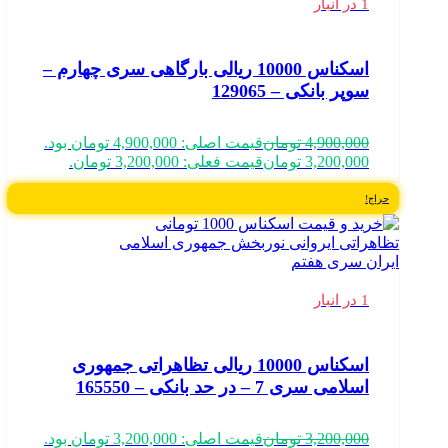
1 در انبار
اسکناس 10000 ریالی بارگاهی سری چهارم –
سوپر بانکی – 129065
4,900,000
تومان
قیمت اصلی: 4,900,000 تومان بود.
3,200,000
تومان
قیمت فعلی: 3,200,000 تومان.
حراج!
1 در انبار
اسکناس 10000 ریالی تظاهراتی جمهوری
اسلامی سری 7 – در حد بانکی – 165550
3,200,000
تومان
قیمت اصلی: 3,200,000 تومان بود.