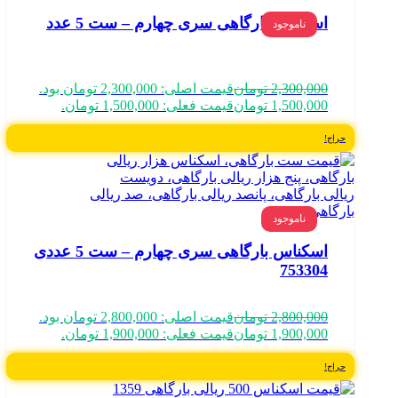
اسکناس بارگاهی سری چهارم – ست 5 عدد
ناموجود
2,300,000
تومان
قیمت اصلی: 2,300,000 تومان بود.
1,500,000
تومان
قیمت فعلی: 1,500,000 تومان.
حراج!
ناموجود
اسکناس بارگاهی سری چهارم – ست 5 عددی
753304
2,800,000
تومان
قیمت اصلی: 2,800,000 تومان بود.
1,900,000
تومان
قیمت فعلی: 1,900,000 تومان.
حراج!