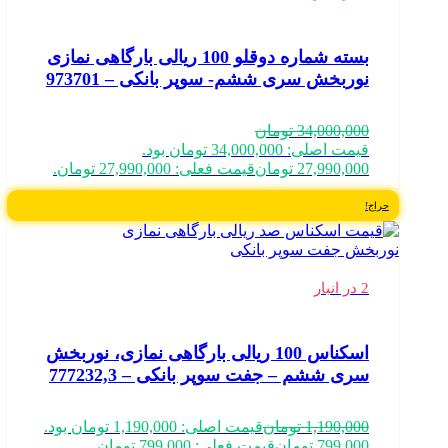
بسته شماره دوقلو 100 ریالی بارگاهی نمازی
نوربخش سری ششم- سوپر بانکی – 973701
34,000,000
تومان
قیمت اصلی: 34,000,000 تومان بود.
27,990,000
تومان
قیمت فعلی: 27,990,000 تومان.
حراج!
2 در انبار
اسکناس 100 ریالی بارگاهی نمازی، نوربخش
سری ششم – جفت سوپر بانکی – 777232,3
1,190,000
تومان
قیمت اصلی: 1,190,000 تومان بود.
799,000
تومان
قیمت فعلی: 799,000 تومان.