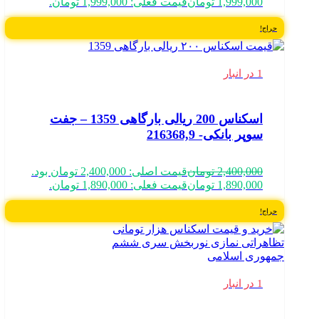
1,999,000
تومان
قیمت فعلی: 1,999,000 تومان.
حراج!
1 در انبار
اسکناس 200 ریالی بارگاهی 1359 – جفت
سوپر بانکی- 216368,9
2,400,000
تومان
قیمت اصلی: 2,400,000 تومان بود.
1,890,000
تومان
قیمت فعلی: 1,890,000 تومان.
حراج!
1 در انبار