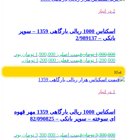
2 در انبار
اسکناس 1000 ریالی بارگاهی 1359 – سوپر
بانکی – 2/989137
1,900,000
تومان
قیمت اصلی: 1,900,000 تومان بود.
1,200,000
تومان
قیمت فعلی: 1,200,000 تومان.
حراج!
1 در انبار
اسکناس 1000 ریالی بارگاهی 1359 مهر قهوه
ای سوخته – سوپر بانکی – 82/090825
3,300,000
تومان
قیمت اصلی: 3,300,000 تومان بود.