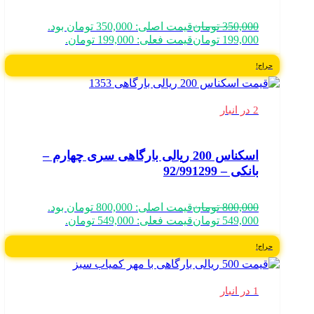
350,000
تومان
قیمت اصلی: 350,000 تومان بود.
199,000
تومان
قیمت فعلی: 199,000 تومان.
حراج!
2 در انبار
اسکناس 200 ریالی بارگاهی سری چهارم –
بانکی – 92/991299
800,000
تومان
قیمت اصلی: 800,000 تومان بود.
549,000
تومان
قیمت فعلی: 549,000 تومان.
حراج!
1 در انبار