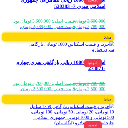
ناموجود
اسلامی سری 7- 520383
3,600,000
تومان
قیمت اصلی: 3,600,000 تومان بود.
2,789,000
تومان
قیمت فعلی: 2,789,000 تومان.
حراج!
اسکناس 10000 ریالی بارگاهی سری چهارم
ناموجود
-273871
3,700,000
تومان
قیمت اصلی: 3,700,000 تومان بود.
2,500,000
تومان
قیمت فعلی: 2,500,000 تومان.
حراج!
ناموجود