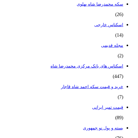
سکه محمدرضا شاه پهلوی
(26)
اسکناس خارجی
(14)
مجله قدیمی
(2)
اسکناس های بانک مرکزی محمدرضا شاه
(447)
خرید و قیمت سکه احمد شاه قاجار
(7)
قیمت تمبر ایرانی
(89)
بسته و پول نو جمهوری