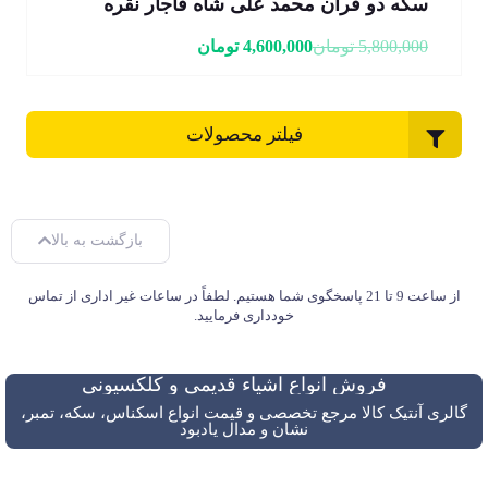
سکه دو قران محمد علی شاه قاجار نقره
5,800,000
تومان
4,600,000
تومان
فیلتر محصولات
بازگشت به بالا
از ساعت 9 تا 21 پاسخگوی شما هستیم. لطفاً در ساعات غیر اداری از تماس
خودداری فرمایید.
فروش انواع اشیاء قدیمی و کلکسیونی
گالری آنتیک کالا مرجع تخصصی و قیمت انواع اسکناس، سکه، تمبر،
نشان و مدال یادبود