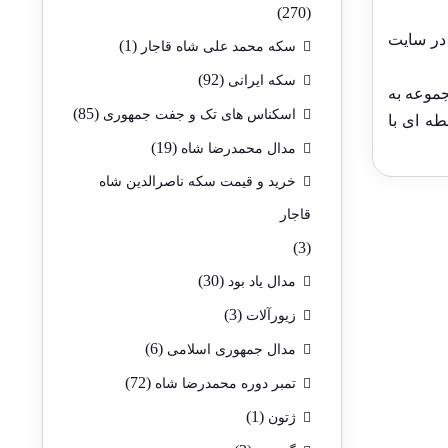
(270)
در سایت
(1)
سکه محمد علی شاه قاجار
(92)
سکه ایرانی
جموعه به
(85)
اسکناس های تک و جفت جمهوری
طه ای با
(19)
مدال محمدرضا شاه
خرید و قیمت سکه ناصرالدین شاه
قاجار
(3)
(30)
مدال یاد بود
(3)
زیورآلات
(6)
مدال جمهوری اسلامی
(72)
تمبر دوره محمدرضا شاه
(1)
ژتون