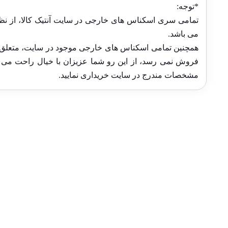
*توجه:
تمامی سری اسکناس های خارجی در سایت آنتیک کالا، از نظ
می باشد.
همچنین تمامی اسکناس های خارجی موجود در سایت، متعلق به
فروش نمی رسد، از این رو شما عزیزان با خیال راحت می تو
مشخصات مندرج در سایت خریداری نمایید.