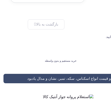
بازگشت به بالا
خرید مستقیم و بدون واسطه
 قیمت انواع اسکناس، سکه، تمبر، نشان و مدال یادبود