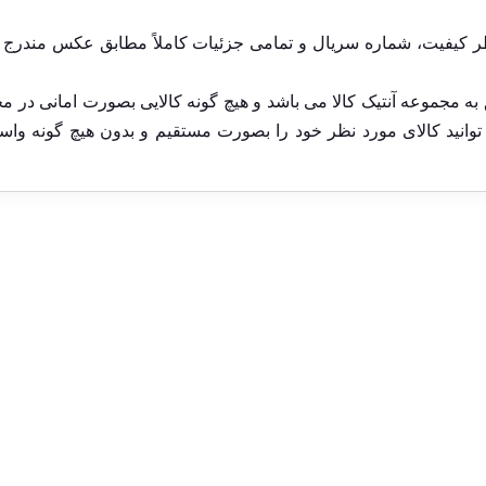
ر کیفیت، شماره سریال و تمامی جزئیات کاملاً مطابق عکس مندرج 
 مجموعه آنتیک کالا می باشد و هیچ گونه کالایی بصورت امانی در م
انید کالای مورد نظر خود را بصورت مستقیم و بدون هیچ گونه واس