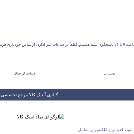
طفاً در ساعات غیر اداری از تماس خودداری فرمایید.
پشتیبانی
ضمانت اورجینال
گالری آنتیک کالا مرجع تخصصی و
و اشیاء قدیمی و کلکسیونی شامل