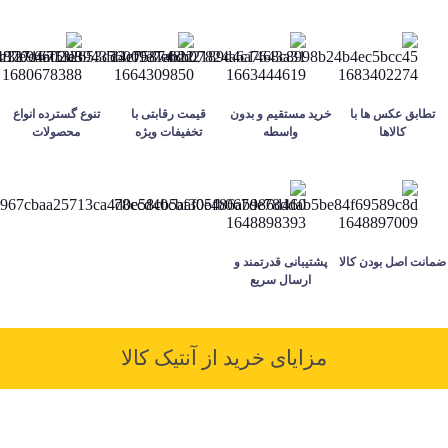
تطابق عکس ها با
خرید مستقیم و بدون
قیمت رقابتی با
تنوع گسترده انواع
کالاها
واسطه
تخفیفات ویژه
محصولات
ضمانت اصل بودن کالا
پشتیبانی قدرتمند و
ارسال سریع
مزایای خرید از آنتیک کالا
کیفیت بالا محصولات