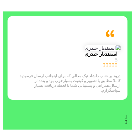
اسفندیار حیدری
5
درود بر جناب دلشاد نیک مدالی که برای اینجانب ارسال فرمودید
س
کاملا مطابق با تصویر و کیفیت بسیارخوب بود و بنده از
ارسال،همراهی و پشتیبانی شما تا لحظه دریافت بسیار
سپاسگزارم.