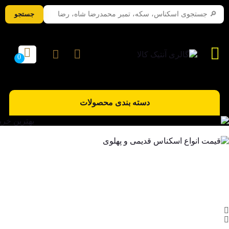
جستجو
دسته بندی محصولات