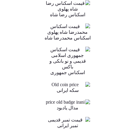
اسکناس رضا شاه
اسکناس محمدرضا شاه
اسکناس جمهوری
سکه ایرانی
مدال یادبود
تمبر ایرانی