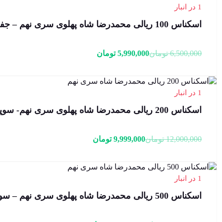
1 در انبار
اسکناس 100 ریالی محمدرضا شاه پهلوی سری نهم – جفت سوپربانکی – 008331,2
قیمت
قیمت
6,500,000
تومان
5,990,000
تومان
فعلی:
اصلی:
5,990,000 تومان.
6,500,000 تومان
بود.
1 در انبار
اسکناس 200 ریالی محمدرضا شاه پهلوی سری نهم- سوپر بانکی – 88/705245
قیمت
قیمت
12,000,000
تومان
9,999,000
تومان
فعلی:
اصلی:
9,999,000 تومان.
12,000,000 تومان
بود.
1 در انبار
اسکناس 500 ریالی محمدرضا شاه پهلوی سری نهم – سوپر بانکی – 39/163850