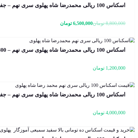
اسکناس 100 ریالی محمدرضا شاه پهلوی سری نهم – جفت سوپربانکی – 711758,9
قیمت
قیمت
8,800,000
تومان
6,500,000
تومان
فعلی:
اصلی:
6,500,000 تومان.
8,800,000 تومان
بود.
اسکناس 100 ریالی محمدرضا شاه پهلوی سری نهم – 187/977800
1,200,000
تومان
اسکناس 100 ریالی محمدرضا شاه پهلوی سری نهم – جفت سوپر بانکی – 198/425597,8
4,000,000
تومان