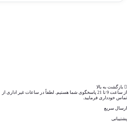
بازگشت به بالا
از ساعت 9 تا 21 پاسخگوی شما هستیم. لطفاً در ساعات غیر اداری از
تماس خودداری فرمایید.
ارسال سریع
پشتیبانی