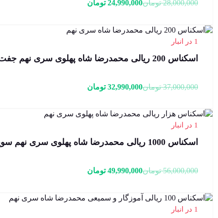
قیمت
قیمت
28,000,000
تومان
24,990,000
تومان
فعلی:
اصلی:
24,990,000 تومان.
28,000,000 تومان
بود.
1 در انبار
اسکناس 200 ریالی محمدرضا شاه پهلوی سری نهم جفت سوپر بانکی – 88/705204,5
قیمت
قیمت
37,000,000
تومان
32,990,000
تومان
فعلی:
اصلی:
32,990,000 تومان.
37,000,000 تومان
بود.
1 در انبار
اسکناس 1000 ریالی محمدرضا شاه پهلوی سری نهم سوپر بانکی – 33/060569
قیمت
قیمت
56,000,000
تومان
49,990,000
تومان
فعلی:
اصلی:
49,990,000 تومان.
56,000,000 تومان
بود.
1 در انبار