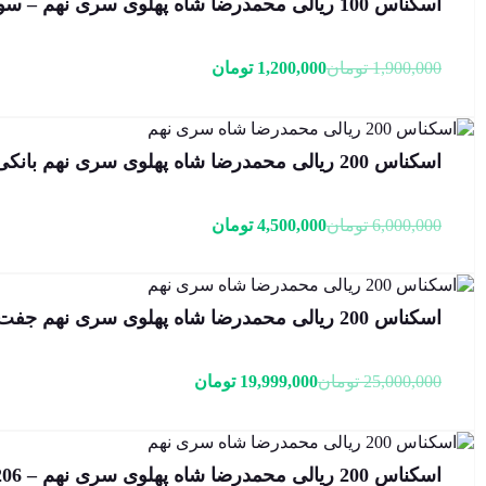
اسکناس 100 ریالی محمدرضا شاه پهلوی سری نهم – سوپربانکی – 189030
قیمت
قیمت
1,900,000
تومان
1,200,000
تومان
فعلی:
اصلی:
1,200,000 تومان.
1,900,000 تومان
بود.
اسکناس 200 ریالی محمدرضا شاه پهلوی سری نهم بانکی – 88/705201
قیمت
قیمت
6,000,000
تومان
4,500,000
تومان
فعلی:
اصلی:
4,500,000 تومان.
6,000,000 تومان
بود.
اسکناس 200 ریالی محمدرضا شاه پهلوی سری نهم جفت سوپربانکی – شماره خاص – 88/705999,6
قیمت
قیمت
25,000,000
تومان
19,999,000
تومان
فعلی:
اصلی:
19,999,000 تومان.
25,000,000 تومان
بود.
اسکناس 200 ریالی محمدرضا شاه پهلوی سری نهم – 88/705206