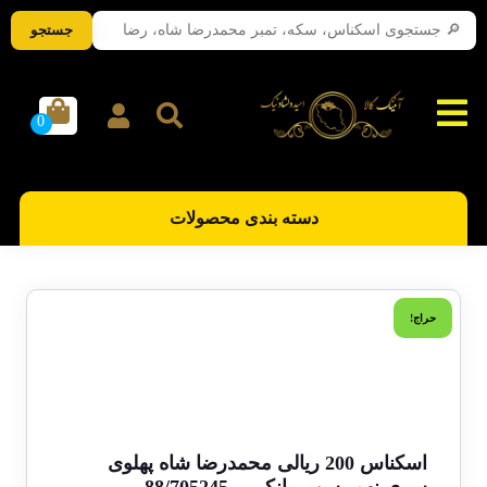
جستجو
دسته بندی محصولات
حراج!
اسکناس 200 ریالی محمدرضا شاه پهلوی