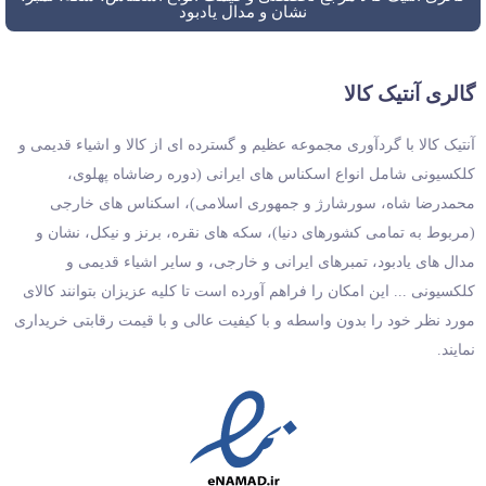
نشان و مدال یادبود
گالری آنتیک کالا
آنتیک کالا با گردآوری مجموعه عظیم و گسترده ای از کالا و اشیاء قدیمی و
کلکسیونی شامل انواع اسکناس های ایرانی (دوره رضاشاه پهلوی،
محمدرضا شاه، سورشارژ و جمهوری اسلامی)، اسکناس های خارجی
(مربوط به تمامی کشورهای دنیا)، سکه های نقره، برنز و نیکل، نشان و
مدال های یادبود، تمبرهای ایرانی و خارجی، و سایر اشیاء قدیمی و
کلکسیونی ... این امکان را فراهم آورده است تا کلیه عزیزان بتوانند کالای
مورد نظر خود را بدون واسطه و با کیفیت عالی و با قیمت رقابتی خریداری
نمایند.