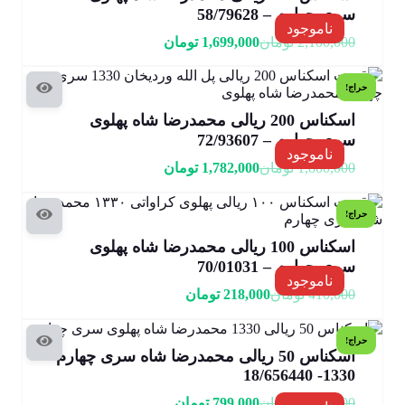
سری چهارم – 58/79628
ناموجود
2,100,000
تومان
1,699,000
تومان
حراج!
اسکناس 200 ریالی محمدرضا شاه پهلوی
سری چهارم – 72/93607
ناموجود
1,800,000
تومان
1,782,000
تومان
حراج!
اسکناس 100 ریالی محمدرضا شاه پهلوی
سری چهارم – 70/01031
ناموجود
410,000
تومان
218,000
تومان
حراج!
اسکناس 50 ریالی محمدرضا شاه سری چهارم
1330- 18/656440
1,200,000
تومان
799,000
تومان