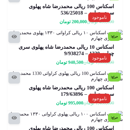
اسکناس 100 ریالی محمدرضا شاه پهلوی
سری چهارم – 536/25018
ناموجود
400,000
تومان
200,000
تومان
حراج!
اسکناس 10 ریالی محمدرضا شاه پهلوی سری
چهارم 1330 – 9/938274
ناموجود
1,600,000
تومان
940,500
تومان
حراج!
اسکناس 100 ریالی محمدرضا شاه پهلوی
سری چهارم – 179/63896
ناموجود
1,480,000
تومان
995,000
تومان
حراج!
اسکناس 100 ریالی محمدرضا شاه پهلوی