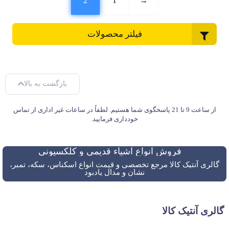
2
1
→
فیلتر محصولات
بازگشت به بالا
از ساعت 9 تا 21 پاسخگوی شما هستیم. لطفاً در ساعات غیر اداری از تماس
خودداری فرمایید.
فروش انواع اشیاء قدیمی و کلکسیونی
گالری آنتیک کالا مرجع تخصصی و قیمت انواع اسکناس، سکه، تمبر،
نشان و مدال یادبود
گالری آنتیک کالا