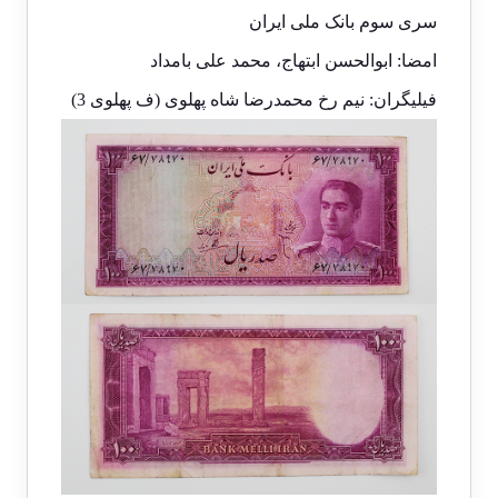
سری سوم بانک ملی ایران
امضا: ابوالحسن ابتهاج، محمد علی بامداد
فیلیگران: نیم رخ محمدرضا شاه پهلوی (ف پهلوی 3)