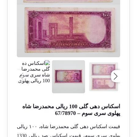
اسکناس دهی گلی 100 ریالی محمدرضا شاه
پهلوی سری سوم – 67/78970
قیمت اسکناس دهی گلی محمدرضا شاه، ۱۰۰ ریالی
پهلوی سری سوم، قیمت اسکناس صد ریالی 1330