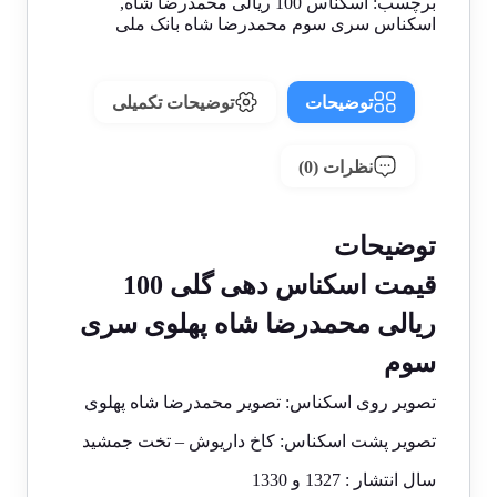
برچسب:
اسکناس 100 ریالی محمدرضا شاه
,
اسکناس سری سوم محمدرضا شاه بانک ملی
توضیحات
توضیحات تکمیلی
نظرات (0)
توضیحات
قیمت اسکناس دهی گلی 100
ریالی محمدرضا شاه پهلوی سری
سوم
تصویر روی اسکناس: تصویر محمدرضا شاه پهلوی
تصویر پشت اسکناس: کاخ داریوش – تخت جمشید
سال انتشار : 1327 و 1330