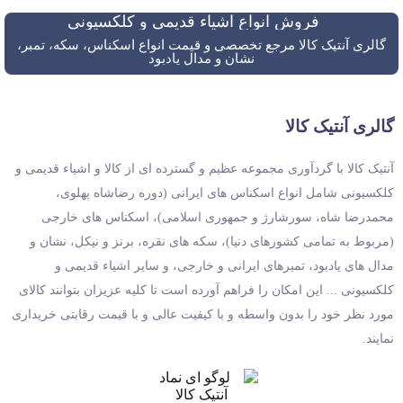
فروش انواع اشیاء قدیمی و کلکسیونی
گالری آنتیک کالا مرجع تخصصی و قیمت انواع اسکناس، سکه، تمبر،
نشان و مدال یادبود
گالری آنتیک کالا
آنتیک کالا با گردآوری مجموعه عظیم و گسترده ای از کالا و اشیاء قدیمی و
کلکسیونی شامل انواع اسکناس های ایرانی (دوره رضاشاه پهلوی،
محمدرضا شاه، سورشارژ و جمهوری اسلامی)، اسکناس های خارجی
(مربوط به تمامی کشورهای دنیا)، سکه های نقره، برنز و نیکل، نشان و
مدال های یادبود، تمبرهای ایرانی و خارجی، و سایر اشیاء قدیمی و
کلکسیونی ... این امکان را فراهم آورده است تا کلیه عزیزان بتوانند کالای
مورد نظر خود را بدون واسطه و با کیفیت عالی و با قیمت رقابتی خریداری
نمایند.