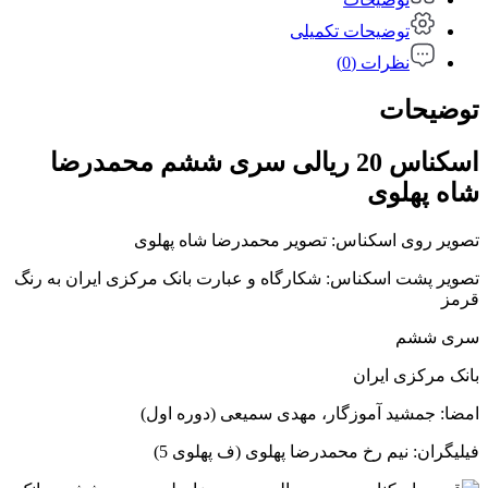
توضیحات تکمیلی
نظرات (0)
توضیحات
اسکناس 20 ریالی سری ششم محمدرضا
شاه پهلوی
تصویر روی اسکناس: تصویر محمدرضا شاه پهلوی
تصویر پشت اسکناس: شکارگاه و عبارت بانک مرکزی ایران به رنگ
قرمز
سری ششم
بانک مرکزی ایران
امضا: جمشید آموزگار، مهدی سمیعی (دوره اول)
فیلیگران: نیم رخ محمدرضا پهلوی (ف پهلوی 5)