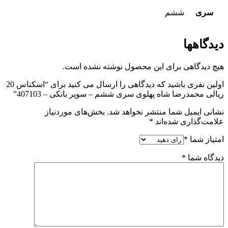
سری
ششم
دیدگاهها
هیچ دیدگاهی برای این محصول نوشته نشده است.
اولین نفری باشید که دیدگاهی را ارسال می کنید برای “اسکناس 20
ریالی محمدرضا شاه پهلوی سری ششم – سوپر بانکی – 407103”
نشانی ایمیل شما منتشر نخواهد شد.
بخش‌های موردنیاز
علامت‌گذاری شده‌اند
*
امتیاز شما
*
دیدگاه شما
*