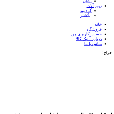
نشان
زیور آلات
گردنبند
انگشتر
خانه
فروشگاه
حساب کاربری من
درباره آنتیک کالا
تماس با ما
حراج!