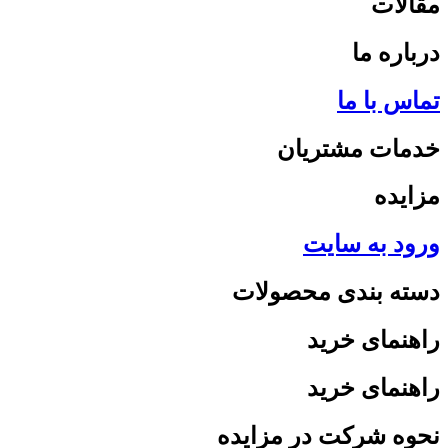
مقالات
درباره ما
تماس با ما
خدمات مشتریان
مزایده
ورود به سایت
دسته بندی محصولات
راهنمای خرید
راهنمای خرید
نحوه شرکت در مزایده