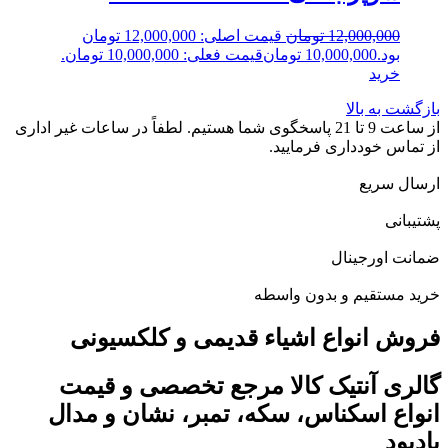
12,000,000
تومان
قیمت اصلی: 12,000,000 تومان
بود.
10,000,000
تومان
قیمت فعلی: 10,000,000 تومان.
خرید
بازگشت به بالا
از ساعت 9 تا 21 پاسخگوی شما هستیم. لطفاً در ساعات غیر اداری
از تماس خودداری فرمایید.
ارسال سریع
پشتیبانی
ضمانت اورجینال
خرید مستقیم و بدون واسطه
فروش انواع اشیاء قدیمی و کلکسیونی
گالری آنتیک کالا مرجع تخصصی و قیمت
انواع اسکناس، سکه، تمبر، نشان و مدال
یادبود