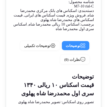
شناسه محصول:
M7-10 rial-C
دسته‌بندی:
اسکناس های بانک مرکزی محمدرضا
شاه
,
فروش ویژه
,
قیمت اسکناس های ایرانی
,
قیمت
اسکناس های محمدرضا شاه پهلوی
برچسب:
اسکناس 10 ریالی محمدرضا شاه
,
اسکناس
سری اول محمدرضا شاه
توضیحات
توضیحات تکمیلی
نظرات (0)
توضیحات
قیمت اسکناس ۱۰ ریالی ۱۳۴۰
سری اول محمدرضا شاه پهلوی
تصویر روی اسکناس: تصویر محمدرضا شاه پهلوی