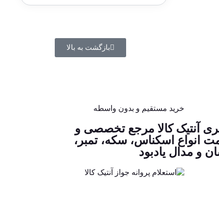
بازگشت به بالا
خرید مستقیم و بدون واسطه
ری آنتیک کالا مرجع تخصصی و
ت انواع اسکناس، سکه، تمبر،
ن و مدال یادبود