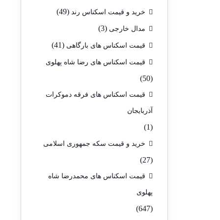
(49)
خرید و قیمت اسکناس رند
(3)
مدال خارجی
(41)
قیمت اسکناس های بارگاهی
قیمت اسکناس های رضا شاه پهلوی
(50)
قیمت اسکناس های فرقه دموکرات
آذربایجان
(1)
خرید و قیمت سکه جمهوری اسلامی
(27)
قیمت اسکناس های محمدرضا شاه
پهلوی
(647)