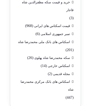
خرید و قیمت سکه مظفرالدین شاه
قاجار
(3)
(968)
قیمت اسکناس های ایرانی
(6)
تمبر جمهوری اسلامی
اسکناس های بانک ملی محمدرضا شاه
(201)
(26)
سکه محمدرضا شاه پهلوی
(14)
اسکناس خارجی
(2)
مجله قدیمی
اسکناس های بانک مرکزی محمدرضا
شاه
(447)