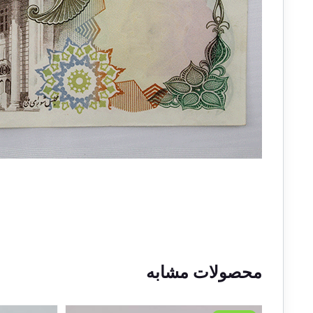
محصولات مشابه