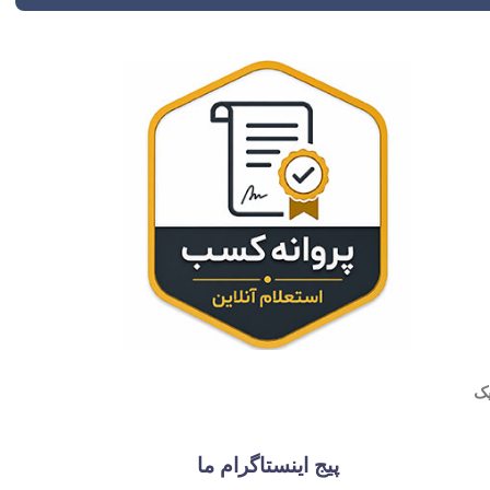
پیج اینستاگرام ما