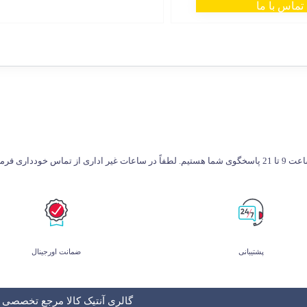
تماس با ما
طفاً در ساعات غیر اداری از تماس خودداری فرمایید.
پشتیبانی
ضمانت اورجینال
گالری آنتیک کالا مرجع تخصصی و