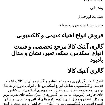
پشتیبانی
ضمانت اورجینال
خرید مستقیم و بدون واسطه
فروش انواع اشیاء قدیمی و کلکسیونی
گالری آنتیک کالا مرجع تخصصی و قیمت
انواع اسکناس، سکه، تمبر، نشان و مدال
یادبود
گالری آنتیک کالا
آنتیک کالا با گردآوری مجموعه عظیم و گسترده ای از کالا و اشیاء
قدیمی و کلکسیونی شامل انواع اسکناس های ایرانی (دوره رضاشاه
پهلوی، محمدرضا شاه، سورشارژ و جمهوری اسلامی)، اسکناس
های خارجی (مربوط به تمامی کشورهای دنیا)، سکه های نقره، برنز
و نیکل، نشان و مدال های یادبود، تمبرهای ایرانی و خارجی، و سایر
اشیاء قدیمی و کلکسیونی ... این امکان را فراهم آورده است تا کلیه