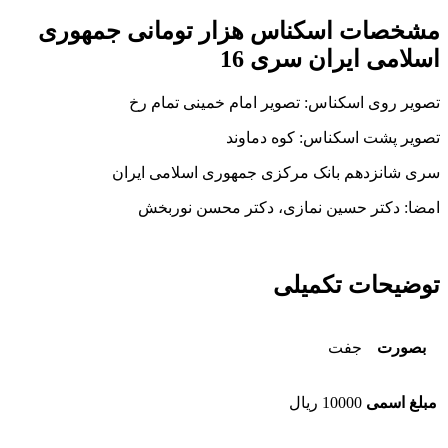
مشخصات اسکناس هزار تومانی جمهوری
اسلامی ایران سری 16
تصویر روی اسکناس: تصویر امام خمینی تمام رخ
تصویر پشت اسکناس: کوه دماوند
سری شانزدهم بانک مرکزی جمهوری اسلامی ایران
امضا: دکتر حسین نمازی، دکتر محسن نوربخش
توضیحات تکمیلی
بصورت
جفت
مبلغ اسمی
10000 ریال