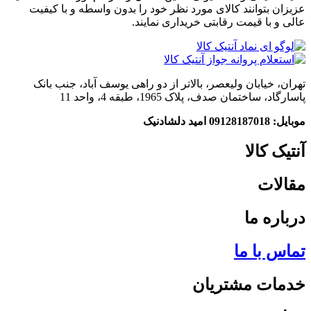
عزیزان بتوانند کالای مورد نظر خود را بدون واسطه و با کیفیت
عالی و با قیمت رقابتی خریداری نمایند.
تهران، خیابان ولیعصر، بالاتر از دو راهی یوسف آباد، جنب بانک
پاسارگاد، ساختمان صدف، پلاک 1965، طبقه 4، واحد 11
موبایل: 09128187018 امید دلشادنیک
آنتیک کالا
مقالات
درباره ما
تماس با ما
خدمات مشتریان