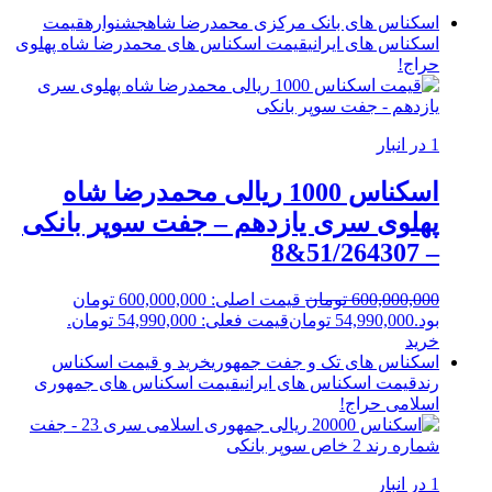
اسکناس های بانک مرکزی محمدرضا شاه
جشنواره
قیمت
اسکناس های ایرانی
قیمت اسکناس های محمدرضا شاه پهلوی
حراج!
1 در انبار
اسکناس 1000 ریالی محمدرضا شاه
پهلوی سری یازدهم – جفت سوپر بانکی
– 51/264307&8
600,000,000
تومان
قیمت اصلی: 600,000,000 تومان
بود.
54,990,000
تومان
قیمت فعلی: 54,990,000 تومان.
خرید
اسکناس های تک و جفت جمهوری
خرید و قیمت اسکناس
رند
قیمت اسکناس های ایرانی
قیمت اسکناس های جمهوری
اسلامی
حراج!
1 در انبار