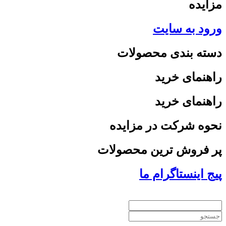
مزایده
ورود به سایت
دسته بندی محصولات
راهنمای خرید
راهنمای خرید
نحوه شرکت در مزایده
پر فروش ترین محصولات
پیج اینستاگرام ما