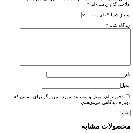
علامت‌گذاری شده‌اند
*
امتیاز شما
*
دیدگاه شما
*
نام
ایمیل
ذخیره نام، ایمیل و وبسایت من در مرورگر برای زمانی که
دوباره دیدگاهی می‌نویسم.
محصولات مشابه