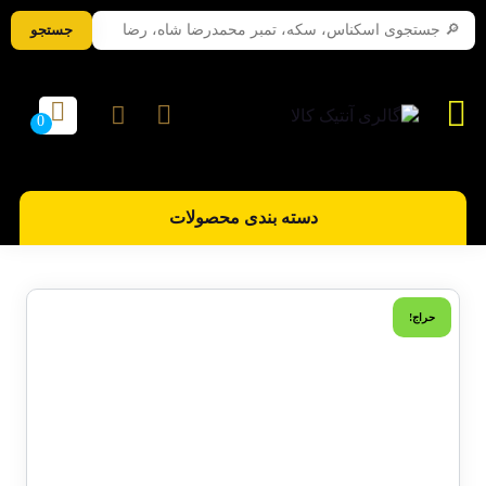
جستجو
دسته بندی محصولات
حراج!