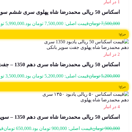
1 در انبار
اسکناس 50 ریالی محمدرضا شاه پهلوی سری ششم سوپر بانکی 1333 – 178899
7,500,000
تومان
قیمت اصلی: 7,500,000 تومان بود.
5,990,000
تو
حراج!
2 در انبار
اسکناس 50 ریالی محمدرضا شاه سری دهم 1350 – جفت سوپر بانکی – 164692
5,200,000
تومان
قیمت اصلی: 5,200,000 تومان بود.
3,500,000
تو
حراج!
4 در انبار
اسکناس 50 ریالی محمدرضا شاه سری دهم 1350 – سوپر بانکی – 961259
900,000
تومان
قیمت اصلی: 900,000 تومان بود.
650,000
تومان
قیمت