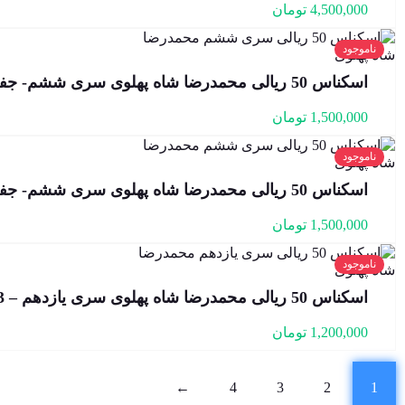
4,500,000
تومان
ناموجود
اسکناس 50 ریالی محمدرضا شاه پهلوی سری ششم- جفت بانکی – 198/138046,7
1,500,000
تومان
ناموجود
اسکناس 50 ریالی محمدرضا شاه پهلوی سری ششم- جفت بانکی – 128/303776,7
1,500,000
تومان
ناموجود
اسکناس 50 ریالی محمدرضا شاه پهلوی سری یازدهم – 205/650673
1,200,000
تومان
←
4
3
2
1