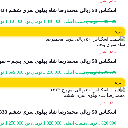
1 در انبار
اسکناس 50 ریالی محمدرضا شاه پهلوی سری ششم 1333 – 188548
1,880,000
تومان
قیمت اصلی: 1,880,000 تومان بود.
1,350,000
تو
حراج!
1 در انبار
اسکناس 50 ریالی محمدرضا شاه پهلوی سری پنجم – سوپر بانکی – 196706
3,200,000
تومان
قیمت اصلی: 3,200,000 تومان بود.
1,699,000
تو
حراج!
1 در انبار
اسکناس 50 ریالی محمدرضا شاه پهلوی سری ششم 1333 – 38/442849
1,820,000
تومان
قیمت اصلی: 1,820,000 تومان بود.
1,250,000
تو