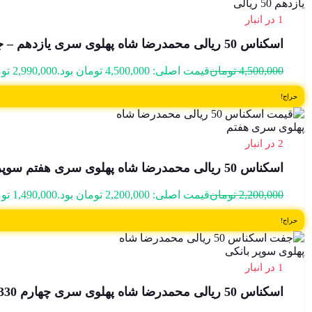
1 در انبار
اسکناس 50 ریالی محمدرضا شاه پهلوی سری یازدهم – جفت سوپر بانکی – 045999
4,500,000
تومان
قیمت اصلی: 4,500,000 تومان بود.
2,990,000
تو
حراج!
2 در انبار
اسکناس 50 ریالی محمدرضا شاه پهلوی سری هفتم سوپر بانکی – 171/824963
2,200,000
تومان
قیمت اصلی: 2,200,000 تومان بود.
1,490,000
تو
حراج!
1 در انبار
اسکناس 50 ریالی محمدرضا شاه پهلوی سری چهارم 1330- جفت سوپر بانکی- 21/572198&9