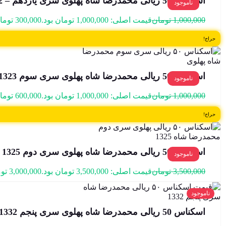
اسکناس 50 ریالی محمدرضا شاه پهلوی سری یازدهم – 203/209022
ناموجود
1,000,000
تومان
قیمت اصلی: 1,000,000 تومان بود.
300,000
توما
حراج!
اسکناس 50 ریالی محمدرضا شاه پهلوی سری سوم 1323 و 1327 – 15/182582
ناموجود
1,000,000
تومان
قیمت اصلی: 1,000,000 تومان بود.
600,000
توما
حراج!
اسکناس 50 ریالی محمدرضا شاه پهلوی سری دوم 1325 – 432057
ناموجود
3,500,000
تومان
قیمت اصلی: 3,500,000 تومان بود.
3,000,000
تو
ناموجود
اسکناس 50 ریالی محمدرضا شاه پهلوی سری پنجم 1332- 33/634287