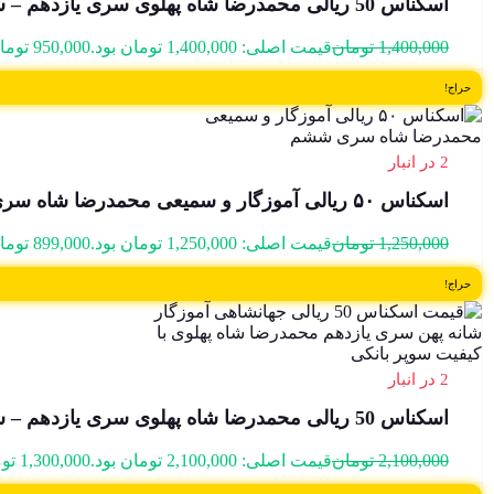
اسکناس 50 ریالی محمدرضا شاه پهلوی سری یازدهم – سوپر بانکی – 357807
1,400,000
تومان
قیمت اصلی: 1,400,000 تومان بود.
950,000
توما
حراج!
2 در انبار
اسکناس ۵۰ ریالی آموزگار و سمیعی محمدرضا شاه سری ششم سوپر بانکی – 684381
1,250,000
تومان
قیمت اصلی: 1,250,000 تومان بود.
899,000
توما
حراج!
2 در انبار
اسکناس 50 ریالی محمدرضا شاه پهلوی سری یازدهم – سوپر بانکی – 20/985284
2,100,000
تومان
قیمت اصلی: 2,100,000 تومان بود.
1,300,000
تو