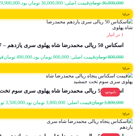
36,000,000
تومان
قیمت اصلی: 36,000,000 تومان بود.
29,900,000
حراج!
1 در انبار
اسکناس 50 ریالی محمدرضا شاه پهلوی سری یازدهم – 198/117127
800,000
تومان
قیمت اصلی: 800,000 تومان بود.
490,000
تومان
قیمت
حراج!
اسکناس 50 ریالی محمدرضا شاه پهلوی سری سوم تخت جمشید – 286021
ناموجود
3,800,000
تومان
قیمت اصلی: 3,800,000 تومان بود.
3,500,000
تو
حراج!