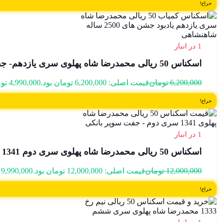
حراج!
1 در انبار
اسکناس 50 ریالی محمدرضا شاه پهلوی سری یازدهم- جفت سوپر بانکی – 20/156704,5
6,200,000
تومان
قیمت اصلی: 6,200,000 تومان بود.
4,990,000
تو
حراج!
1 در انبار
اسکناس 50 ریالی محمدرضا شاه پهلوی سری دوم 1341 – جفت سوپر بانکی- 25/330652&3
12,000,000
تومان
قیمت اصلی: 12,000,000 تومان بود.
9,990,000
حراج!