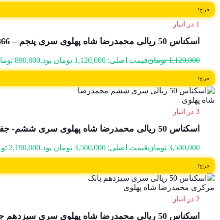
حراج!
1 در انبار
اسکناس 50 ریالی محمدرضا شاه پهلوی سری پنجم – 394866
1,120,000
تومان
قیمت اصلی: 1,120,000 تومان بود.
890,000
توما
حراج!
3 در انبار
اسکناس 50 ریالی محمدرضا شاه پهلوی سری ششم- جفت سوپر بانکی – 128/303774,5
3,500,000
تومان
قیمت اصلی: 3,500,000 تومان بود.
2,190,000
تو
حراج!
2 در انبار
اسکناس 50 ریالی محمدرضا شاه پهلوی سری سیزدهم جفت سوپر بانکی – 653394,5