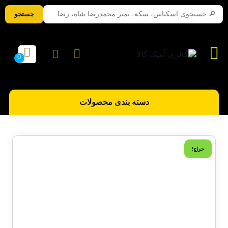
جستجو
دسته بندی محصولات
حراج!