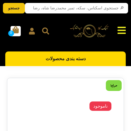
جستجو
دسته بندی محصولات
حراج!
ناموجود