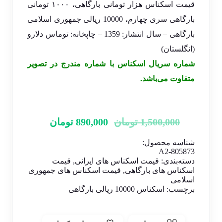
قیمت اسکناس هزار تومانی بارگاهی، ۱۰۰۰ تومانی
بارگاهی سری چهارم، 10000 ریالی جمهوری اسلامی
بارگاهی – سال انتشار: 1359 – چاپخانه: توماس دلارو
(انگلستان)
شماره سریال اسکناس با شماره مندرج در تصویر
متفاوت می‌باشد.
1,500,000
تومان
890,000
تومان
شناسه محصول:
A2-805873
دسته‌بندی:
قیمت اسکناس های ایرانی
,
قیمت
اسکناس های بارگاهی
,
قیمت اسکناس های جمهوری
اسلامی
برچسب:
اسکناس 10000 ریالی بارگاهی