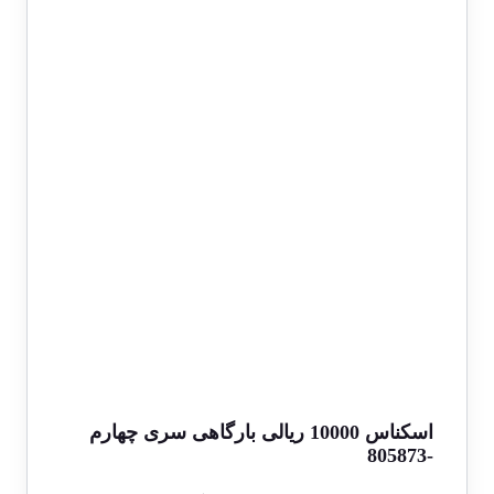
اسکناس 10000 ریالی بارگاهی سری چهارم
-805873