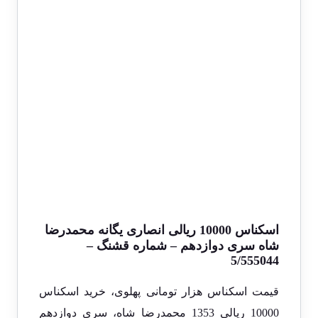
اسکناس 10000 ریالی انصاری یگانه محمدرضا
شاه سری دوازدهم – شماره قشنگ –
5/555044
قیمت اسکناس هزار تومانی پهلوی، خرید اسکناس
10000 ریالی 1353 محمدرضا شاه، سری دوازدهم