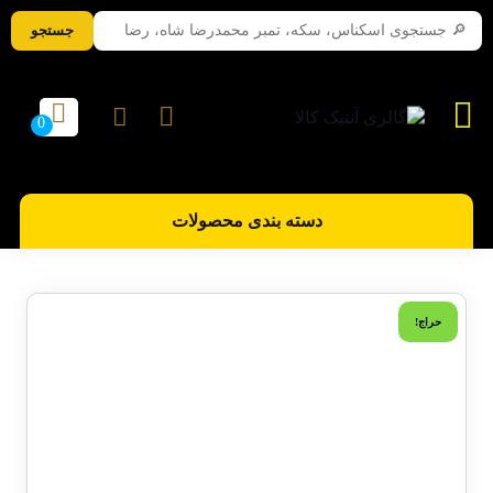
جستجو
دسته بندی محصولات
حراج!