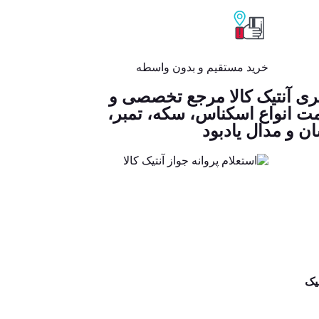
خرید مستقیم و بدون واسطه
ری آنتیک کالا مرجع تخصصی و
ت انواع اسکناس، سکه، تمبر،
ن و مدال یادبود