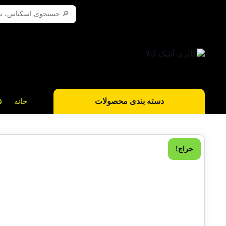
دسته بندی محصولات
خانه
ف
حراج!