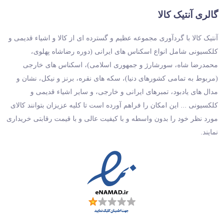
گالری آنتیک کالا
آنتیک کالا با گردآوری مجموعه عظیم و گسترده ای از کالا و اشیاء قدیمی و
کلکسیونی شامل انواع اسکناس های ایرانی (دوره رضاشاه پهلوی،
محمدرضا شاه، سورشارژ و جمهوری اسلامی)، اسکناس های خارجی
(مربوط به تمامی کشورهای دنیا)، سکه های نقره، برنز و نیکل، نشان و
مدال های یادبود، تمبرهای ایرانی و خارجی، و سایر اشیاء قدیمی و
کلکسیونی ... این امکان را فراهم آورده است تا کلیه عزیزان بتوانند کالای
مورد نظر خود را بدون واسطه و با کیفیت عالی و با قیمت رقابتی خریداری
نمایند.