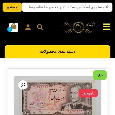
جستجو
دسته بندی محصولات
حراج!
ناموجود