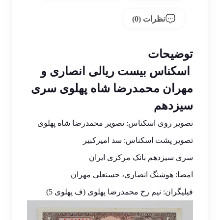
نظرات (0)
توضیحات
اسکناس بیست ریالی انصاری و
مهران محمدرضا شاه پهلوی سری
سیزدهم
تصویر روی اسکناس: تصویر محمدرضا شاه پهلوی
تصویر پشت اسکناس: سد امیرکبیر
سری سیزدهم بانک مرکزی ایران
امضا: هوشنگ انصاری، حسنعلی مهران
فیلیگران: نیم رخ محمدرضا پهلوی (ف پهلوی 5)