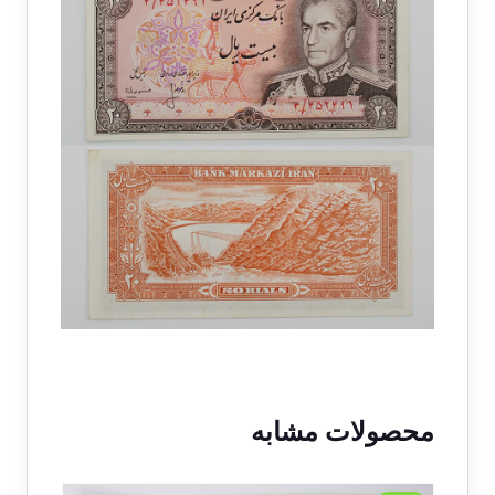
محصولات مشابه