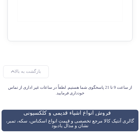
بازگشت به بالا
از ساعت 9 تا 21 پاسخگوی شما هستیم. لطفاً در ساعات غیر اداری از تماس
خودداری فرمایید.
فروش انواع اشیاء قدیمی و کلکسیونی
گالری آنتیک کالا مرجع تخصصی و قیمت انواع اسکناس، سکه، تمبر،
نشان و مدال یادبود