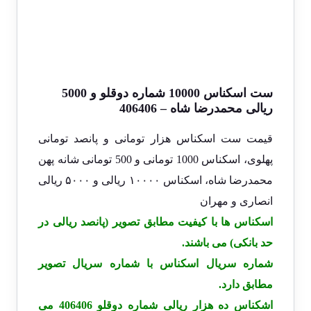
ست اسکناس 10000 شماره دوقلو و 5000
ریالی محمدرضا شاه – 406406
قیمت ست اسکناس هزار تومانی و پانصد تومانی
پهلوی، اسکناس 1000 تومانی و 500 تومانی شانه پهن
محمدرضا شاه، اسکناس ۱۰۰۰۰ ریالی و ۵۰۰۰ ریالی
انصاری و مهران
اسکناس ها با کیفیت مطابق تصویر (پانصد ریالی در
حد بانکی) می باشند.
شماره سریال اسکناس با شماره سریال تصویر
مطابق دارد.
اشکناس ده هزار ریالی شماره دوقلو 406406 می