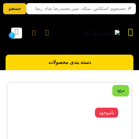
جستجو
دسته بندی محصولات
حراج!
ناموجود