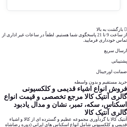
بود.
بازگشت به بالا
از ساعت 9 تا 21 پاسخگوی شما هستیم. لطفاً در ساعات غیر اداری از
تماس خودداری فرمایید.
ارسال سریع
پشتیبانی
ضمانت اورجینال
خرید مستقیم و بدون واسطه
فروش انواع اشیاء قدیمی و کلکسیونی
گالری آنتیک کالا مرجع تخصصی و قیمت انواع
اسکناس، سکه، تمبر، نشان و مدال یادبود
گالری آنتیک کالا
آنتیک کالا با گردآوری مجموعه عظیم و گسترده ای از کالا و اشیاء
قدیمی و کلکسیونی شامل انواع اسکناس های ایرانی (دوره رضاشاه