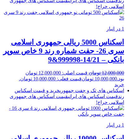
رند
قیمت اسکناس های ایرانی
قیمت اسکناس های جمهوری
اسلامی
حراج!
1 در انبار
اسکناس 5000 ریالی جمهوری اسلامی
سری 26- جفت شماره رند 9 خاص سوپر
بانکی – 14/21-999998&9
12,000,000
تومان
قیمت اصلی: 12,000,000 تومان
بود.
10,000,000
تومان
قیمت فعلی: 10,000,000 تومان.
خرید
اسکناس های تک و جفت جمهوری
خرید و قیمت اسکناس
رند
قیمت اسکناس های ایرانی
قیمت اسکناس های جمهوری
اسلامی
حراج!
1 در انبار
اسکناس 10000 ریالی جمهوری اسلامی