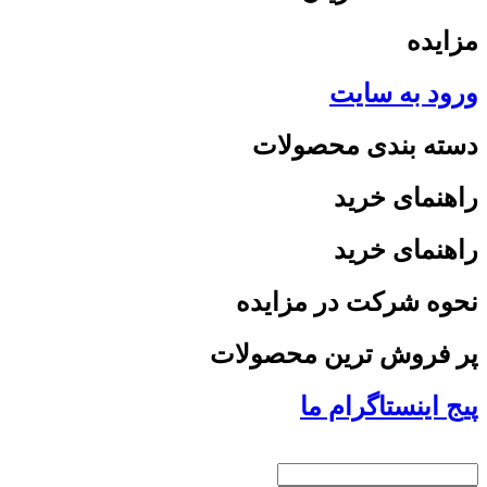
مزایده
ورود به سایت
دسته بندی محصولات
راهنمای خرید
راهنمای خرید
نحوه شرکت در مزایده
پر فروش ترین محصولات
پیج اینستاگرام ما