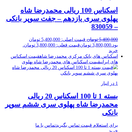
اسکناس 100 ریالی محمدرضا شاه
پهلوی سری یازدهم – جفت سوپر بانکی
– 830059
5,400,000
تومان
قیمت اصلی: 5,400,000 تومان
بود.
3,800,000
تومان
قیمت فعلی: 3,800,000 تومان.
خرید
اسکناس های بانک مرکزی محمدرضا شاه
قیمت اسکناس
های ایرانی
قیمت اسکناس های محمدرضا شاه پهلوی
1 در انبار
بسته 1 تا 100 اسکناس 20 ریالی
محمدرضا شاه پهلوی سری ششم سوپر
بانکی
برای استعلام قیمت تماس بگیرید
تماس با ما
خرید