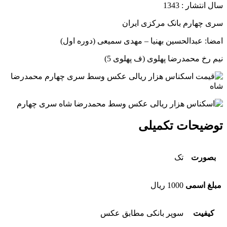
سال انتشار : 1343
سری چهارم بانک مرکزی ایران
امضا: عبدالحسین بهنیا – مهدی سمیعی (دوره اول)
نیم رخ محمدرضا پهلوی (ف پهلوی 5)
توضیحات تکمیلی
بصورت
تک
مبلغ اسمی
1000 ریال
کیفیت
سوپر بانکی مطابق عکس