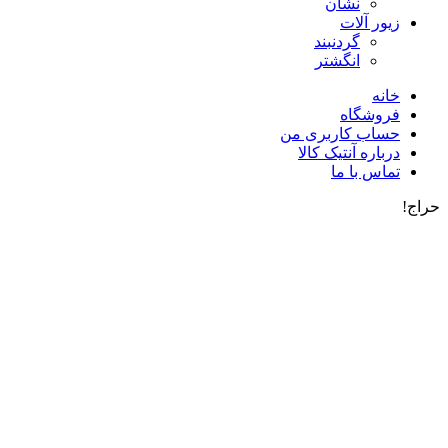
نشان
زیور آلات
گردنبند
انگشتر
خانه
فروشگاه
حساب کاربری من
درباره آنتیک کالا
تماس با ما
حراج!