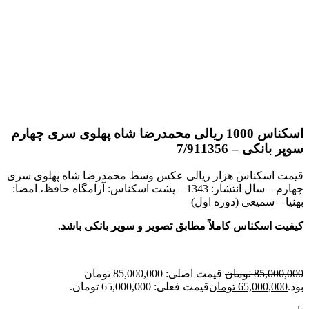
اسکناس 1000 ریالی محمدرضا شاه پهلوی سری چهارم
سوپر بانکی – 7/911356
قیمت اسکناس هزار ریالی عکس وسط محمدرضا شاه پهلوی سری
چهارم – سال انتشار: 1343 – پشت اسکناس: آرامگاه حافظ، امضا:
بهنیا – سمیعی (دوره اول)
کیفیت اسکناس کاملاً مطابق تصویر و سوپر بانکی باشد.
85,000,000
تومان
قیمت اصلی: 85,000,000 تومان
بود.
65,000,000
تومان
قیمت فعلی: 65,000,000 تومان.