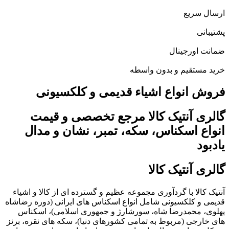
ارسال سریع
پشتیبانی
ضمانت اورجینال
خرید مستقیم و بدون واسطه
فروش انواع اشیاء قدیمی و کلکسیونی
گالری آنتیک کالا مرجع تخصصی و قیمت
انواع اسکناس، سکه، تمبر، نشان و مدال
یادبود
گالری آنتیک کالا
آنتیک کالا با گردآوری مجموعه عظیم و گسترده ای از کالا و اشیاء
قدیمی و کلکسیونی شامل انواع اسکناس های ایرانی (دوره رضاشاه
پهلوی، محمدرضا شاه، سورشارژ و جمهوری اسلامی)، اسکناس
های خارجی (مربوط به تمامی کشورهای دنیا)، سکه های نقره، برنز