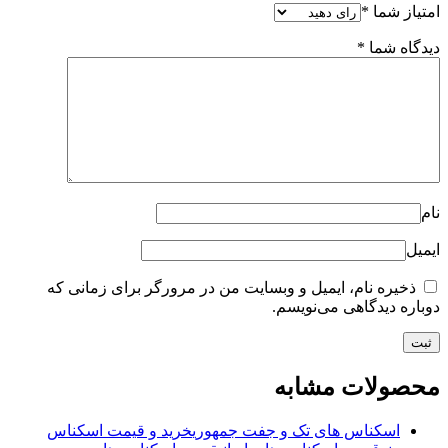
امتیاز شما
*
دیدگاه شما
*
نام
ایمیل
ذخیره نام، ایمیل و وبسایت من در مرورگر برای زمانی که
دوباره دیدگاهی می‌نویسم.
محصولات مشابه
اسکناس های تک و جفت جمهوری
خرید و قیمت اسکناس