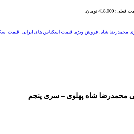
علی: 418,000 تومان.
ی محمدرضا شاه
,
فروش ویژه
,
قیمت اسکناس های ایرانی
,
قیمت اسک