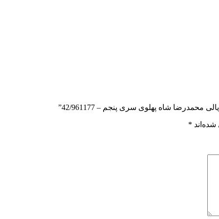
شده‌اند
*