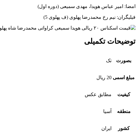
امضا: امیر عباس هویدا، مهدی سمیعی (دوره اول)
فیلیگران: نیم رخ محمدرضا پهلوی (ف پهلوی 5)
توضیحات تکمیلی
بصورت
تک
مبلغ اسمی
20 ریال
کیفیت
مطابق عکس
منطقه
آسیا
کشور
ایران