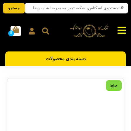
جستجو
دسته بندی محصولات
حراج!