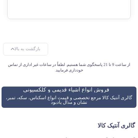
بازگشت به بالا
از ساعت 9 تا 21 پاسخگوی شما هستیم. لطفاً در ساعات غیر اداری از تماس
خودداری فرمایید.
فروش انواع اشیاء قدیمی و کلکسیونی
گالری آنتیک کالا مرجع تخصصی و قیمت انواع اسکناس، سکه، تمبر،
نشان و مدال یادبود
گالری آنتیک کالا