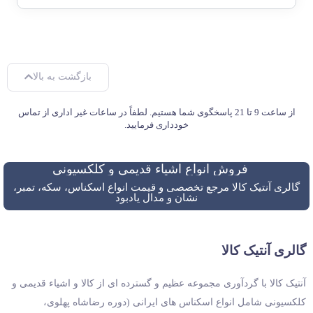
بازگشت به بالا
از ساعت 9 تا 21 پاسخگوی شما هستیم. لطفاً در ساعات غیر اداری از تماس
خودداری فرمایید.
فروش انواع اشیاء قدیمی و کلکسیونی
گالری آنتیک کالا مرجع تخصصی و قیمت انواع اسکناس، سکه، تمبر،
نشان و مدال یادبود
گالری آنتیک کالا
آنتیک کالا با گردآوری مجموعه عظیم و گسترده ای از کالا و اشیاء قدیمی و
کلکسیونی شامل انواع اسکناس های ایرانی (دوره رضاشاه پهلوی،