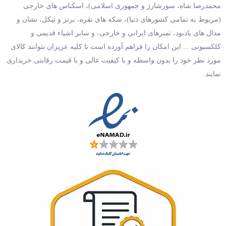
محمدرضا شاه، سورشارژ و جمهوری اسلامی)، اسکناس های خارجی
(مربوط به تمامی کشورهای دنیا)، سکه های نقره، برنز و نیکل، نشان و
مدال های یادبود، تمبرهای ایرانی و خارجی، و سایر اشیاء قدیمی و
کلکسیونی ... این امکان را فراهم آورده است تا کلیه عزیزان بتوانند کالای
مورد نظر خود را بدون واسطه و با کیفیت عالی و با قیمت رقابتی خریداری
نمایند.