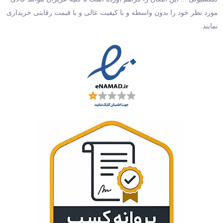
مورد نظر خود را بدون واسطه و با کیفیت عالی و با قیمت رقابتی خریداری
نمایند.