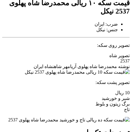
قیمت سکه ۱۰ ریالی محمدرضا شاه پهلوی
2537 نیکل
ضرب: ایران
جنس: نیکل
تصویر روی سکه:
تصویر شاه
2537
نوشته محمدرضا شاه پهلوی آریامهر شاهنشاه ایران
تصویر پشت سکه:
10 ریال
شیر و خورشید
برگ زیتون و بلوط
تاج