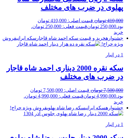
پهلوی در ضرب های مختلف
410,000
تومان
قیمت اصلی: 410,000 تومان
بود.
250,000
تومان
قیمت فعلی: 250,000 تومان.
خرید
جشنواره
خرید و قیمت سکه احمد شاه قاجار
سکه ایرانی
فروش
ویژه
حراج!
1 در انبار
سکه نقره 2000 دیناری احمد شاه قاجار
در ضرب های مختلف
7,500,000
تومان
قیمت اصلی: 7,500,000 تومان
بود.
4,990,000
تومان
قیمت فعلی: 4,990,000 تومان.
خرید
جشنواره
سکه ایرانی
سکه رضا شاه پهلوی
فروش ویژه
حراج!
1 در انبار
سکه 2000 دینار جلوس رضا شاه پهلوی