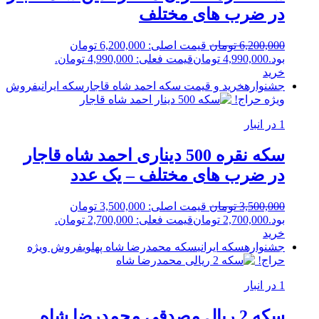
در ضرب های مختلف
6,200,000
تومان
قیمت اصلی: 6,200,000 تومان
بود.
4,990,000
تومان
قیمت فعلی: 4,990,000 تومان.
خرید
جشنواره
خرید و قیمت سکه احمد شاه قاجار
سکه ایرانی
فروش
ویژه
حراج!
1 در انبار
سکه نقره 500 دیناری احمد شاه قاجار
در ضرب های مختلف – یک عدد
3,500,000
تومان
قیمت اصلی: 3,500,000 تومان
بود.
2,700,000
تومان
قیمت فعلی: 2,700,000 تومان.
خرید
جشنواره
سکه ایرانی
سکه محمدرضا شاه پهلوی
فروش ویژه
حراج!
1 در انبار
سکه 2 ریال مصدقی محمدرضا شاه