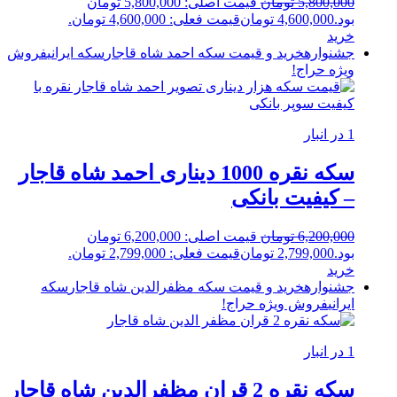
5,800,000
تومان
قیمت اصلی: 5,800,000 تومان
بود.
4,600,000
تومان
قیمت فعلی: 4,600,000 تومان.
خرید
جشنواره
خرید و قیمت سکه احمد شاه قاجار
سکه ایرانی
فروش
ویژه
حراج!
1 در انبار
سکه نقره 1000 دیناری احمد شاه قاجار
– کیفیت بانکی
6,200,000
تومان
قیمت اصلی: 6,200,000 تومان
بود.
2,799,000
تومان
قیمت فعلی: 2,799,000 تومان.
خرید
جشنواره
خرید و قیمت سکه مظفرالدین شاه قاجار
سکه
ایرانی
فروش ویژه
حراج!
1 در انبار
سکه نقره 2 قران مظفرالدین شاه قاجار