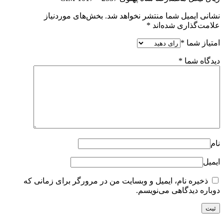
نشانی ایمیل شما منتشر نخواهد شد.
بخش‌های موردنیاز
علامت‌گذاری شده‌اند
*
امتیاز شما
*
دیدگاه شما
*
نام
ایمیل
ذخیره نام، ایمیل و وبسایت من در مرورگر برای زمانی که
دوباره دیدگاهی می‌نویسم.