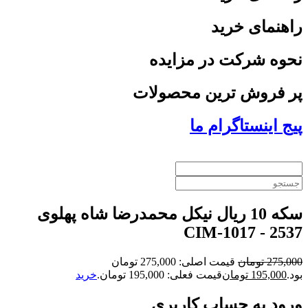
راهنمای خرید
نحوه شرکت در مزایده
پر فروش ترین محصولات
پیج اینستاگرام ما
سکه 10 ریال نیکل محمدرضا شاه پهلوی
2537 - CIM-1017
275,000
تومان
قیمت اصلی: 275,000 تومان
بود.
195,000
تومان
قیمت فعلی: 195,000 تومان.
خرید
ورود به حساب کاربری