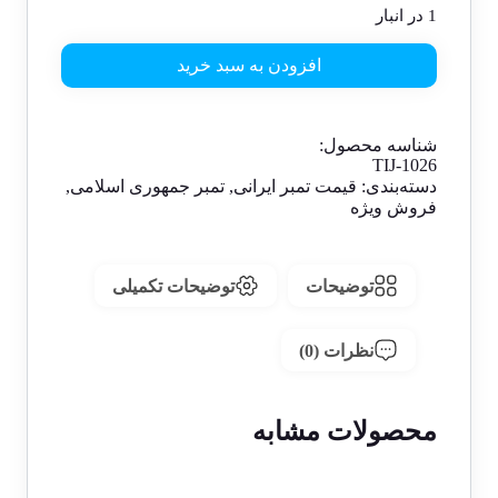
1 در انبار
افزودن به سبد خرید
شناسه محصول:
TIJ-1026
دسته‌بندی:
قیمت تمبر ایرانی
,
تمبر جمهوری اسلامی
,
فروش ویژه
توضیحات
توضیحات تکمیلی
نظرات (0)
محصولات مشابه