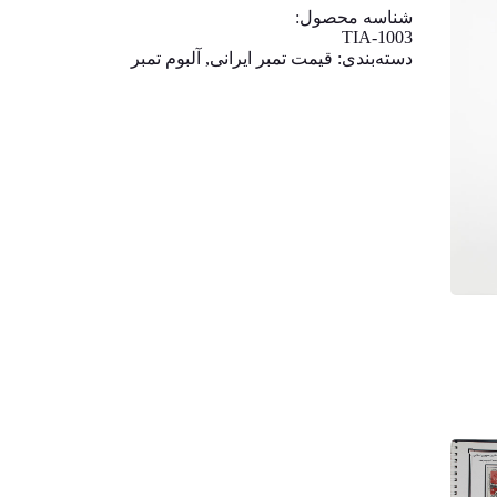
شناسه محصول:
TIA-1003
دسته‌بندی:
قیمت تمبر ایرانی
,
آلبوم تمبر