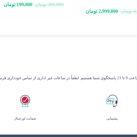
380,000
تومان
199,000
تومان
4
تومان
2,999,000
تومان
طفاً در ساعات غیر اداری از تماس خودداری فرمایید.
پشتیبانی
ضمانت اورجینال