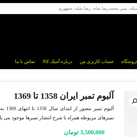
روشگاه
حساب کاربری من
درباره آنتیک کالا
تماس با ما
آلبوم تمبر ایران 1358 تا 1369
آلبوم تمبر مصور از
تمبرهای مربوطه همراه با شرح انتشار تمبرها موجود می با
3,500,000
تومان