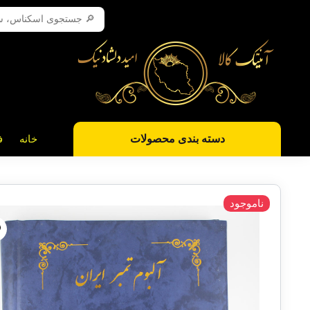
دسته بندی محصولات
خانه
ف
ناموجود