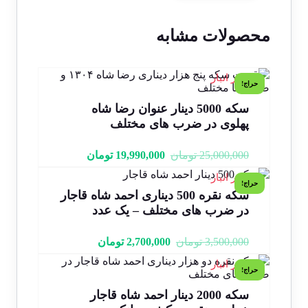
محصولات مشابه
1 در انبار
حراج!
سکه 5000 دینار عنوان رضا شاه
پهلوی در ضرب های مختلف
25,000,000
تومان
19,990,000
تومان
1 در انبار
حراج!
سکه نقره 500 دیناری احمد شاه قاجار
در ضرب های مختلف – یک عدد
3,500,000
تومان
2,700,000
تومان
1 در انبار
حراج!
سکه 2000 دینار احمد شاه قاجار