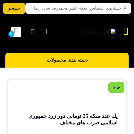
جستجو
دسته بندی محصولات
حراج!
يك عدد سکه 25 تومانی دور زرد جمهوری
اسلامی ضرب های مختلف