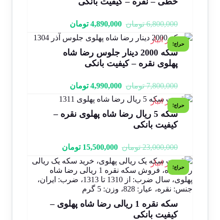
خطی – نقره – کیفیت بانکی
6,800,000
تومان
4,890,000
تومان
1 در انبار
حراج!
سکه 2000 دینار جلوس رضا شاه
پهلوی نقره – کیفیت بانکی
7,800,000
تومان
4,990,000
تومان
1 در انبار
حراج!
سکه 5 ریال رضا شاه پهلوی نقره –
کیفیت بانکی
23,000,000
تومان
15,500,000
تومان
1 در انبار
حراج!
سکه نقره 1 ریالی رضا شاه پهلوی –
کیفیت بانکی