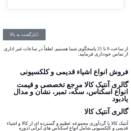
بازگشت به بالا
از ساعت 9 تا 21 پاسخگوی شما هستیم. لطفاً در ساعات غیر اداری
از تماس خودداری فرمایید.
فروش انواع اشیاء قدیمی و کلکسیونی
گالری آنتیک کالا مرجع تخصصی و قیمت
انواع اسکناس، سکه، تمبر، نشان و مدال
یادبود
گالری آنتیک کالا
آنتیک کالا با گردآوری مجموعه عظیم و گسترده ای از کالا و اشیاء
قدیمی و کلکسیونی شامل انواع اسکناس های ایرانی (دوره