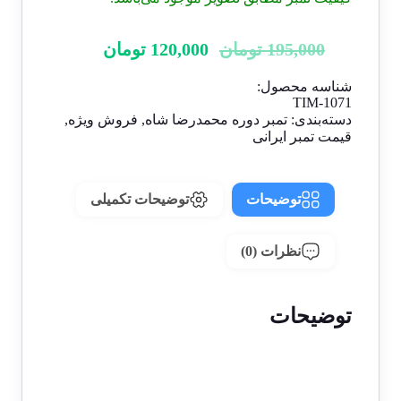
195,000
تومان
120,000
تومان
شناسه محصول:
TIM-1071
دسته‌بندی:
تمبر دوره محمدرضا شاه
,
فروش ویژه
,
قیمت تمبر ایرانی
توضیحات
توضیحات تکمیلی
نظرات (0)
توضیحات