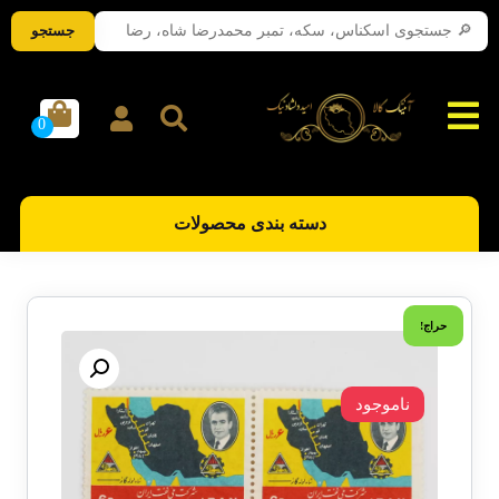
جستجو
دسته بندی محصولات
حراج!
ناموجود