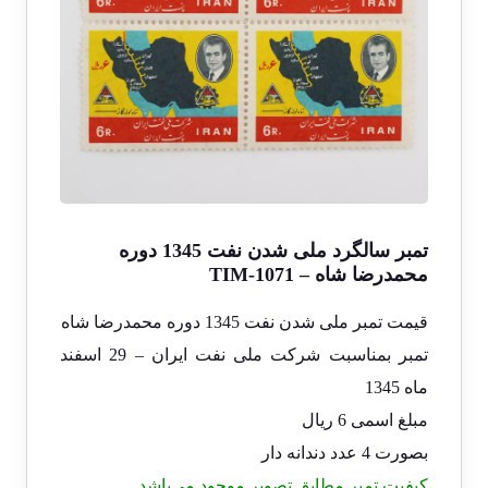
تمبر سالگرد ملی شدن نفت 1345 دوره
محمدرضا شاه – TIM-1071
قیمت تمبر ملی شدن نفت 1345 دوره محمدرضا شاه
تمبر بمناسبت شرکت ملی نفت ایران – 29 اسفند
ماه 1345
مبلغ اسمی 6 ریال
بصورت 4 عدد دندانه دار
کیفیت تمبر مطابق تصویر موجود می‌باشد.