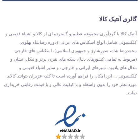
گالری آنتیک کالا
آنتیک کالا با گردآوری مجموعه عظیم و گسترده ای از کالا و اشیاء قدیمی و
کلکسیونی شامل انواع اسکناس های ایرانی (دوره رضاشاه پهلوی،
محمدرضا شاه، سورشارژ و جمهوری اسلامی)، اسکناس های خارجی
(مربوط به تمامی کشورهای دنیا)، سکه های نقره، برنز و نیکل، نشان و
مدال های یادبود، تمبرهای ایرانی و خارجی، و سایر اشیاء قدیمی و
کلکسیونی ... این امکان را فراهم آورده است تا کلیه عزیزان بتوانند کالای
مورد نظر خود را بدون واسطه و با کیفیت عالی و با قیمت رقابتی خریداری
نمایند.