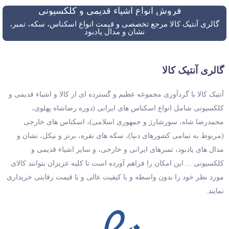
فروش انواع اشیاء قدیمی و کلکسیونی
گالری آنتیک کالا مرجع تخصصی و قیمت انواع اسکناس، سکه، تمبر،
نشان و مدال یادبود
گالری آنتیک کالا
آنتیک کالا با گردآوری مجموعه عظیم و گسترده ای از کالا و اشیاء قدیمی و
کلکسیونی شامل انواع اسکناس های ایرانی (دوره رضاشاه پهلوی،
محمدرضا شاه، سورشارژ و جمهوری اسلامی)، اسکناس های خارجی
(مربوط به تمامی کشورهای دنیا)، سکه های نقره، برنز و نیکل، نشان و
مدال های یادبود، تمبرهای ایرانی و خارجی، و سایر اشیاء قدیمی و
کلکسیونی ... این امکان را فراهم آورده است تا کلیه عزیزان بتوانند کالای
مورد نظر خود را بدون واسطه و با کیفیت عالی و با قیمت رقابتی خریداری
نمایند.