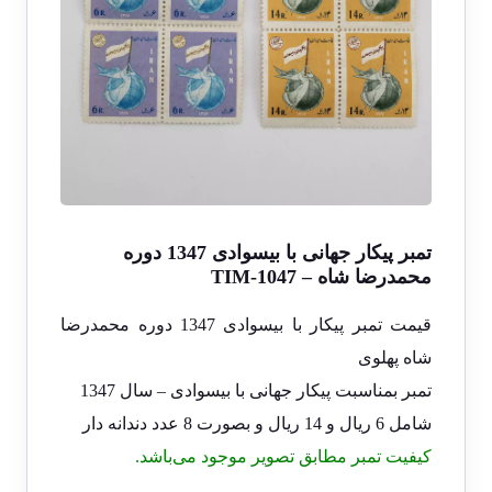
تمبر پیکار جهانی با بیسوادی 1347 دوره
محمدرضا شاه – TIM-1047
قیمت تمبر پیکار با بیسوادی 1347 دوره محمدرضا
شاه پهلوی
تمبر بمناسبت پیکار جهانی با بیسوادی – سال 1347
شامل 6 ریال و 14 ریال و بصورت 8 عدد دندانه دار
کیفیت تمبر مطابق تصویر موجود می‌باشد.