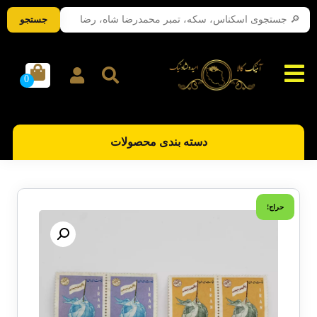
جستجو
دسته بندی محصولات
حراج!