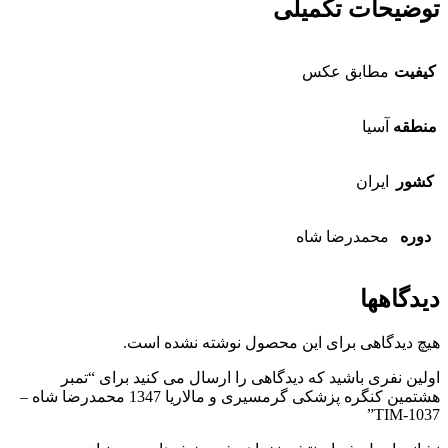
توضیحات تکمیلی
کیفیت
مطابق عکس
منطقه
آسیا
کشور
ایران
دوره
محمدرضا شاه
دیدگاهها
هیچ دیدگاهی برای این محصول نوشته نشده است.
اولین نفری باشید که دیدگاهی را ارسال می کنید برای “تمبر
هشتمین کنگره پزشکی گرمسیری و مالاریا 1347 محمدرضا شاه –
TIM-1037”