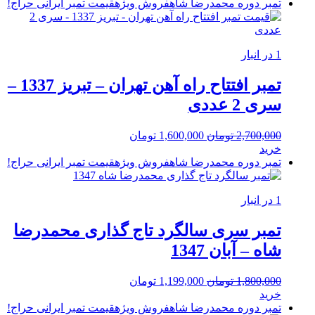
2,200,000 تومان
1,500,000 تومان.
تمبر دوره محمدرضا شاه
فروش ویژه
قیمت تمبر ایرانی
حراج!
بود.
1 در انبار
تمبر افتتاح راه آهن تهران – تبریز 1337 –
سری 2 عددی
قیمت
قیمت
2,700,000
تومان
1,600,000
تومان
اصلی:
فعلی:
خرید
2,700,000 تومان
1,600,000 تومان.
تمبر دوره محمدرضا شاه
فروش ویژه
قیمت تمبر ایرانی
حراج!
بود.
1 در انبار
تمبر سری سالگرد تاج گذاری محمدرضا
شاه – آبان 1347
قیمت
قیمت
1,800,000
تومان
1,199,000
تومان
اصلی:
فعلی:
خرید
1,800,000 تومان
1,199,000 تومان.
تمبر دوره محمدرضا شاه
فروش ویژه
قیمت تمبر ایرانی
حراج!