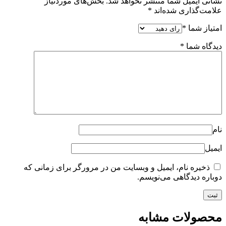
نشانی ایمیل شما منتشر نخواهد شد.
بخش‌های موردنیاز
علامت‌گذاری شده‌اند
*
امتیاز شما
*
دیدگاه شما
*
نام
ایمیل
ذخیره نام، ایمیل و وبسایت من در مرورگر برای زمانی که
دوباره دیدگاهی می‌نویسم.
محصولات مشابه