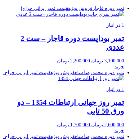
تمبر دوره قاجار
فروش ویژه
قیمت تمبر ایرانی
حراج!
1 در انبار
تمبر بوداپست دوره قاجار – ست 2
عددی
قیمت
قیمت
3,100,000
تومان
2,200,000
تومان
اصلی:
فعلی:
خرید
3,100,000 تومان
2,200,000 تومان.
تمبر دوره محمدرضا شاه
فروش ویژه
قیمت تمبر ایرانی
حراج!
بود.
1 در انبار
تمبر روز جهانی ارتباطات 1354 – دو
ورق 50 تایی
قیمت
قیمت
2,600,000
تومان
1,700,000
تومان
اصلی:
فعلی:
خرید
2,600,000 تومان
1,700,000 تومان.
تمبر دوره محمدرضا شاه
فروش ویژه
قیمت تمبر ایرانی
حراج!