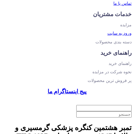
تماس با ما
خدمات مشتریان
مزایده
ورود به سایت
دسته بندی محصولات
راهنمای خرید
راهنمای خرید
نحوه شرکت در مزایده
پر فروش ترین محصولات
پیج اینستاگرام ما
تمبر هشتمین کنگره پزشکی گرمسیری و