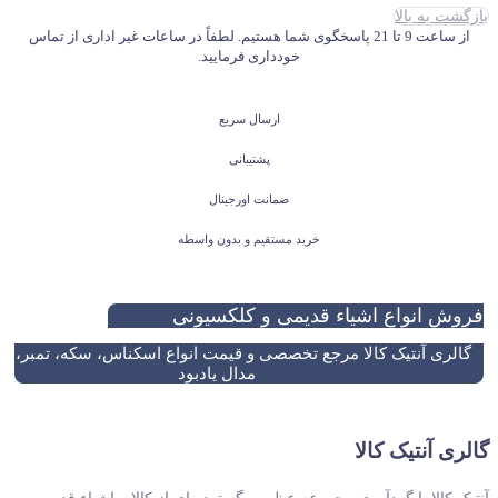
بازگشت به بالا
بود.
از ساعت 9 تا 21 پاسخگوی شما هستیم. لطفاً در ساعات غیر اداری از تماس
خودداری فرمایید.
ارسال سریع
پشتیبانی
ضمانت اورجینال
خرید مستقیم و بدون واسطه
فروش انواع اشیاء قدیمی و کلکسیونی
گالری آنتیک کالا مرجع تخصصی و قیمت انواع اسکناس، سکه، تمبر، نش
مدال یادبود
گالری آنتیک کالا