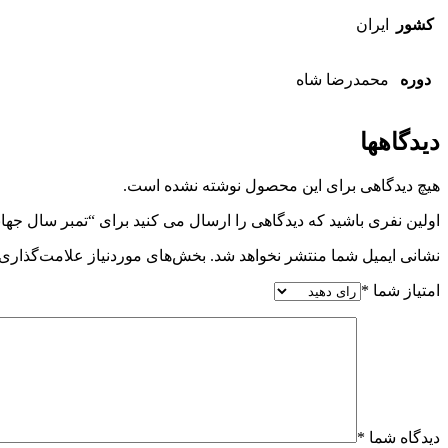
کشور
ایران
دوره
محمدرضا شاه
دیدگاهها
هیچ دیدگاهی برای این محصول نوشته نشده است.
اولین نفری باشید که دیدگاهی را ارسال می کنید برای “تمبر سال جهانگردی بین المللی 1346 دوره 
نشانی ایمیل شما منتشر نخواهد شد.
بخش‌های موردنیاز علامت‌گذاری 
امتیاز شما
*
دیدگاه شما
*