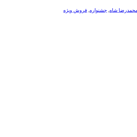
محمدرضا شاه
,
جشنواره
,
فروش ویژه