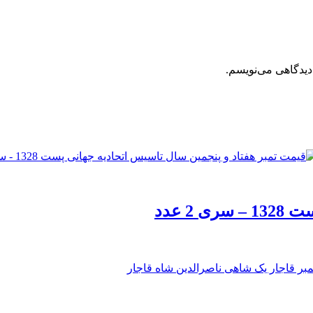
دیدگاهی می‌نویسم.