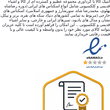
آنتیک کالا با گردآوری مجموعه عظیم و گسترده ای از کالا و اشیاء
قدیمی و کلکسیونی شامل انواع اسکناس های ایرانی (دوره رضاشاه
پهلوی، محمدرضا شاه، سورشارژ و جمهوری اسلامی)، اسکناس های
خارجی (مربوط به تمامی کشورهای دنیا)، سکه های نقره، برنز و نیکل،
نشان و مدال های یادبود، تمبرهای ایرانی و خارجی، و سایر اشیاء
قدیمی و کلکسیونی ... این امکان را فراهم آورده است تا کلیه عزیزان
بتوانند کالای مورد نظر خود را بدون واسطه و با کیفیت عالی و با
قیمت رقابتی خریداری نمایند.