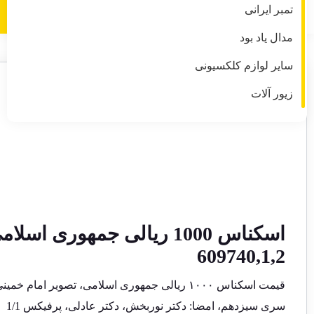
تمبر ایرانی
مدال یاد بود
سایر لوازم کلکسیونی
زیور آلات
609740,1,2
قیمت اسکناس ۱۰۰۰ ریالی جمهوری اسلامی
، تصویر امام خمی
سری سیزدهم، امضا: دکتر نوربخش، دکتر عادلی، پرفیکس 1/1