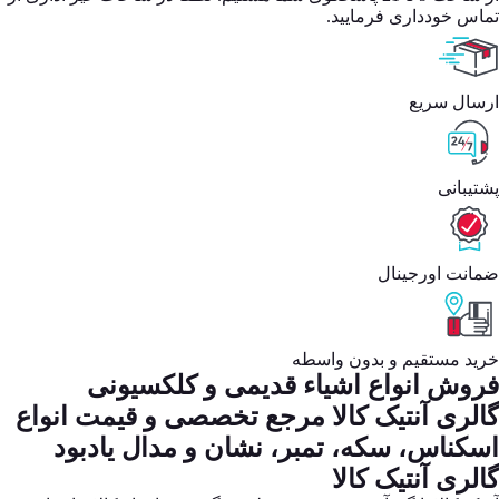
تماس خودداری فرمایید.
ارسال سریع
پشتیبانی
ضمانت اورجینال
خرید مستقیم و بدون واسطه
فروش انواع اشیاء قدیمی و کلکسیونی
گالری آنتیک کالا مرجع تخصصی و قیمت انواع
اسکناس، سکه، تمبر، نشان و مدال یادبود
گالری آنتیک کالا