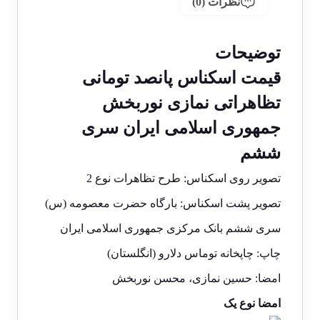
نظرات (0)
توضیحات
قیمت اسکناس پانصد تومانی
تظاهراتی نمازی نوربخش
جمهوری اسلامی ایران سری
ششم
تصویر روی اسکناس: طرح تظاهرات نوع 2
تصویر پشت اسکناس: بارگاه حضرت معصومه (س)
سری ششم بانک مرکزی جمهوری اسلامی ایران
چاپ: چاپخانه توماس دلارو (انگلستان)
امضا: حسین نمازی، محسن نوربخش
امضا نوع یک