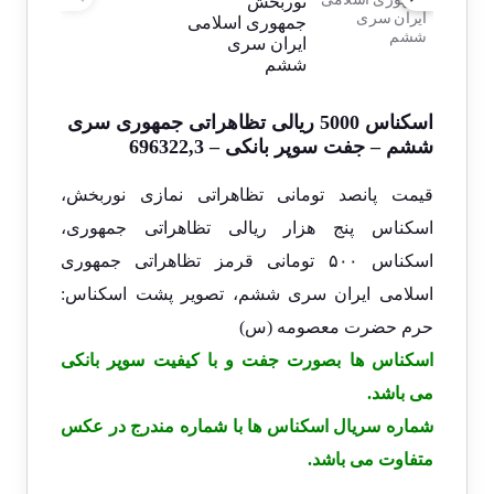
اسکناس 5000 ریالی تظاهراتی جمهوری سری
ششم – جفت سوپر بانکی – 696322,3
قیمت پانصد تومانی تظاهراتی نمازی نوربخش،
اسکناس پنج هزار ریالی تظاهراتی جمهوری،
اسکناس ۵۰۰ تومانی قرمز تظاهراتی جمهوری
اسلامی ایران سری ششم، تصویر پشت اسکناس:
حرم حضرت معصومه (س)
اسکناس ها بصورت جفت و با کیفیت سوپر بانکی
می باشد.
شماره سریال اسکناس ها با شماره مندرج در عکس
متفاوت می باشد.