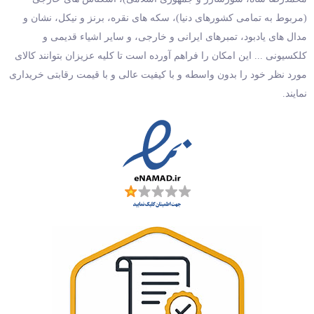
(مربوط به تمامی کشورهای دنیا)، سکه های نقره، برنز و نیکل، نشان و
مدال های یادبود، تمبرهای ایرانی و خارجی، و سایر اشیاء قدیمی و
کلکسیونی ... این امکان را فراهم آورده است تا کلیه عزیزان بتوانند کالای
مورد نظر خود را بدون واسطه و با کیفیت عالی و با قیمت رقابتی خریداری
نمایند.