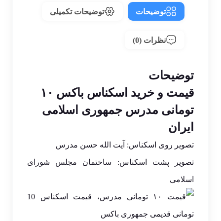
توضیحات
توضیحات تکمیلی
نظرات (0)
توضیحات
قیمت و خرید اسکناس باکس ۱۰
تومانی مدرس جمهوری اسلامی
ایران
تصویر روی اسکناس: آیت الله حسن مدرس
تصویر پشت اسکناس: ساختمان مجلس شورای
اسلامی