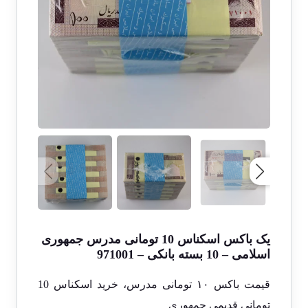
یک باکس اسکناس 10 تومانی مدرس جمهوری
اسلامی – 10 بسته بانکی – 971001
قیمت باکس ۱۰ تومانی مدرس، خرید اسکناس 10
تومانی قدیمی جمهوری