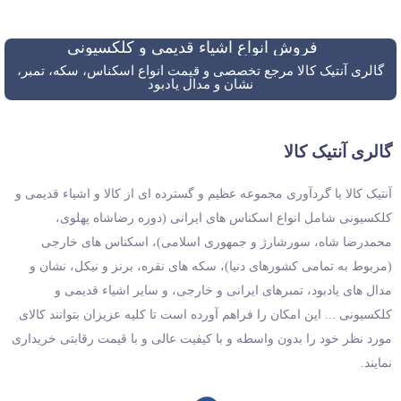
فروش انواع اشیاء قدیمی و کلکسیونی
گالری آنتیک کالا مرجع تخصصی و قیمت انواع اسکناس، سکه، تمبر،
نشان و مدال یادبود
گالری آنتیک کالا
آنتیک کالا با گردآوری مجموعه عظیم و گسترده ای از کالا و اشیاء قدیمی و
کلکسیونی شامل انواع اسکناس های ایرانی (دوره رضاشاه پهلوی،
محمدرضا شاه، سورشارژ و جمهوری اسلامی)، اسکناس های خارجی
(مربوط به تمامی کشورهای دنیا)، سکه های نقره، برنز و نیکل، نشان و
مدال های یادبود، تمبرهای ایرانی و خارجی، و سایر اشیاء قدیمی و
کلکسیونی ... این امکان را فراهم آورده است تا کلیه عزیزان بتوانند کالای
مورد نظر خود را بدون واسطه و با کیفیت عالی و با قیمت رقابتی خریداری
نمایند.