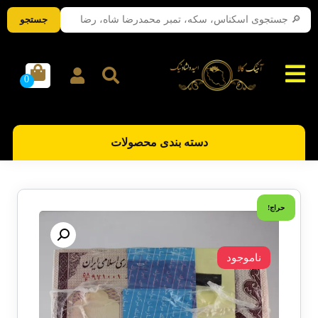
جستجو
دسته بندی محصولات
حراج!
ناموجود