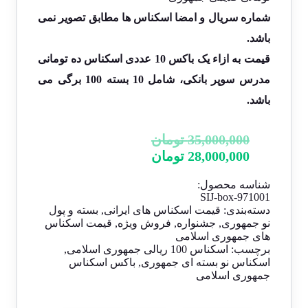
شماره سریال و امضا اسکناس ها مطابق تصویر نمی
باشد.
قیمت به ازاء یک باکس 10 عددی اسکناس ده تومانی
مدرس سوپر بانکی، شامل 10 بسته 100 برگی می
باشد.
35,000,000
تومان
28,000,000
تومان
شناسه محصول:
SIJ-box-971001
دسته‌بندی:
قیمت اسکناس های ایرانی
,
بسته و پول
نو جمهوری
,
جشنواره
,
فروش ویژه
,
قیمت اسکناس
های جمهوری اسلامی
برچسب:
اسکناس 100 ریالی جمهوری اسلامی
,
اسکناس نو بسته ای جمهوری
,
باکس اسکناس
جمهوری اسلامی