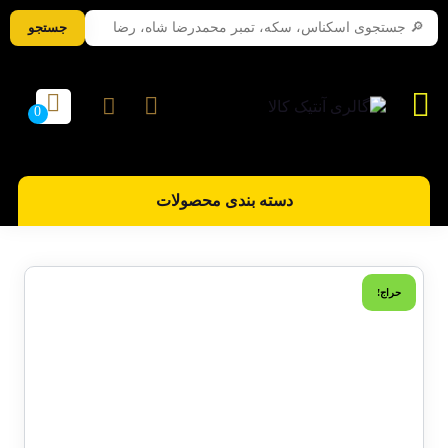
جستجو
دسته بندی محصولات
حراج!