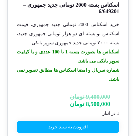
اسکناس بسته 2000 تومانی جدید جمهوری –
6/649201
خرید اسکناس 2000 تومانی جدید جمهوری، قیمت
اسکناس نو بسته ای دو هزار تومانی جمهوری جدید،
بسته ۲۰۰۰ تومانی جدید جمهوری سوپر بانکی
اسکناس ها بصورت بسته 1 تا 100 عددی و با کیفیت
سوپر بانکی می باشد.
شماره سریال و امضا اسکناس ها مطابق تصویر نمی
باشد.
9,400,000
تومان
8,500,000
تومان
1 در انبار
افزودن به سبد خرید