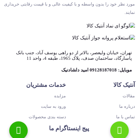
مورد نظر خود را بدون واسطه و با کیفیت عالی و با قیمت رقابتی خریداری
نمایند.
تهران، خیابان ولیعصر، بالاتر از دو راهی یوسف آباد، جنب بانک
پاسارگاد، ساختمان صدف، پلاک 1965، طبقه 4، واحد 11
موبایل: 09128187018 امید دلشادنیک
آنتیک کالا
خدمات مشتریان
مقالات
مزایده
درباره ما
ورود به سایت
تماس با ما
دسته بندی محصولات
پیج اینستاگرام ما