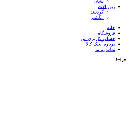
نشان
زیور آلات
گردنبند
انگشتر
خانه
فروشگاه
حساب کاربری من
درباره آنتیک کالا
تماس با ما
حراج!