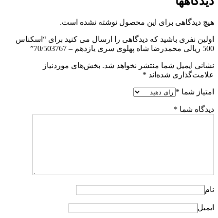
دیدگاهها
هیچ دیدگاهی برای این محصول نوشته نشده است.
اولین نفری باشید که دیدگاهی را ارسال می کنید برای “اسکناس
500 ریالی محمدرضا شاه پهلوی سری یازدهم – 70/503767”
نشانی ایمیل شما منتشر نخواهد شد.
بخش‌های موردنیاز
علامت‌گذاری شده‌اند
*
امتیاز شما
*
دیدگاه شما
*
نام
ایمیل