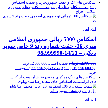
اسکناس های تک و جفت جمهوری
خرید و قیمت اسکناس
رند
قیمت اسکناس های ایرانی
قیمت اسکناس های جمهوری
اسلامی
حراج!
1 در انبار
اسکناس 5000 ریالی جمهوری اسلامی
سری 26- جفت شماره رند 9 خاص سوپر
بانکی – 14/21-999998&9
12,000,000
تومان
قیمت اصلی: 12,000,000 تومان
بود.
10,000,000
تومان
قیمت فعلی: 10,000,000 تومان.
خرید
اسکناس های بانک مرکزی محمدرضا شاه
قیمت اسکناس
های ایرانی
قیمت اسکناس های محمدرضا شاه پهلوی
1 در انبار