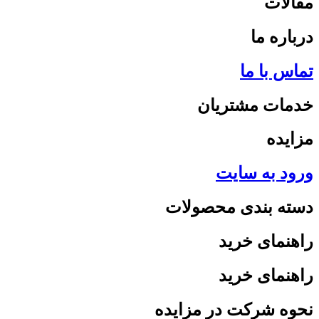
مقالات
درباره ما
تماس با ما
خدمات مشتریان
مزایده
ورود به سایت
دسته بندی محصولات
راهنمای خرید
راهنمای خرید
نحوه شرکت در مزایده