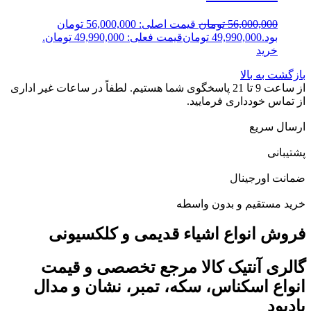
56,000,000
تومان
قیمت اصلی: 56,000,000 تومان
بود.
49,990,000
تومان
قیمت فعلی: 49,990,000 تومان.
خرید
بازگشت به بالا
از ساعت 9 تا 21 پاسخگوی شما هستیم. لطفاً در ساعات غیر اداری
از تماس خودداری فرمایید.
ارسال سریع
پشتیبانی
ضمانت اورجینال
خرید مستقیم و بدون واسطه
فروش انواع اشیاء قدیمی و کلکسیونی
گالری آنتیک کالا مرجع تخصصی و قیمت
انواع اسکناس، سکه، تمبر، نشان و مدال
یادبود