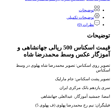
توضیحات
توضیحات تکمیلی
نظرات (0)
توضیحات
قیمت اسکناس 500 ریالی جهانشاهی و
آموزگار عکس وسط محمدرضا شاه
تصویر روی اسکناس: تصویر محمدرضا شاه پهلوی در وسط
اسکناس
تصویر پشت اسکناس: جام مارلیک
سری یازدهم بانک مرکزی ایران
امضا: جمشید آموزگار، عبدالعلی جهانشاهی
فیلیگران: نیم رخ محمدرضا پهلوی (ف پهلوی 5)