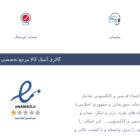
پشتیبانی
ضمانت اورجینال
گالری آنتیک کالا مرجع تخصصی و
و اشیاء قدیمی و کلکسیونی شامل
 شاه، سورشارژ و جمهوری اسلامی)،
های نقره، برنز و نیکل، نشان و
دیمی و کلکسیونی ... این امکان را
ود را بدون واسطه و با کیفیت عالی و