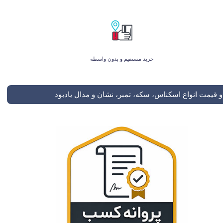
خرید مستقیم و بدون واسطه
 قیمت انواع اسکناس، سکه، تمبر، نشان و مدال یادبود