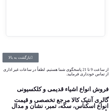
برای استعلام قیمت تماس بگیرید
تماس با ما
بازگشت به بالا
از ساعت 9 تا 21 پاسخگوی شما هستیم. لطفاً در ساعات غیر اداری
از تماس خودداری فرمایید.
فروش انواع اشیاء قدیمی و کلکسیونی
گالری آنتیک کالا مرجع تخصصی و قیمت
انواع اسکناس، سکه، تمبر، نشان و مدال