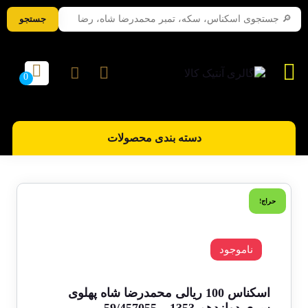
جستجو
دسته بندی محصولات
حراج!
ناموجود
اسکناس 100 ریالی محمدرضا شاه پهلوی