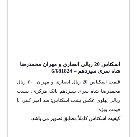
اسکناس 20 ریالی انصاری و مهران محمدرضا
شاه سری سیزدهم – 6/681824
قیمت اسکناس 20 ریال انصاری و مهران، ۲۰ ریال
محمدرضا شاه سری سیزدهم بانک مرکزی، بیست
ریالی پهلوی عکس پشت اسکناس: سد امیر کبیر، با
قیمت ویژه
کیفیت اسکناس کاملاً مطابق تصویر
می باشد.