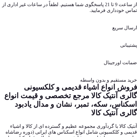
از ساعت 9 تا 21 پاسخگوی شما هستیم. لطفاً در ساعات غیر اداری از
تماس خودداری فرمایید.
ارسال سریع
پشتیبانی
ضمانت اورجینال
خرید مستقیم و بدون واسطه
فروش انواع اشیاء قدیمی و کلکسیونی
گالری آنتیک کالا مرجع تخصصی و قیمت انواع
اسکناس، سکه، تمبر، نشان و مدال یادبود
گالری آنتیک کالا
آنتیک کالا با گردآوری مجموعه عظیم و گسترده ای از کالا و اشیاء
قدیمی و کلکسیونی شامل انواع اسکناس های ایرانی (دوره رضاشاه