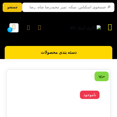
جستجو
دسته بندی محصولات
حراج!
ناموجود