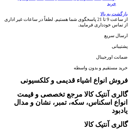
خرید
بازگشت به بالا
از ساعت 9 تا 21 پاسخگوی شما هستیم. لطفاً در ساعات غیر اداری
از تماس خودداری فرمایید.
ارسال سریع
پشتیبانی
ضمانت اورجینال
خرید مستقیم و بدون واسطه
فروش انواع اشیاء قدیمی و کلکسیونی
گالری آنتیک کالا مرجع تخصصی و قیمت
انواع اسکناس، سکه، تمبر، نشان و مدال
یادبود
گالری آنتیک کالا