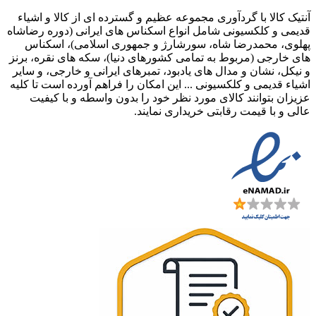
آنتیک کالا با گردآوری مجموعه عظیم و گسترده ای از کالا و اشیاء
قدیمی و کلکسیونی شامل انواع اسکناس های ایرانی (دوره رضاشاه
پهلوی، محمدرضا شاه، سورشارژ و جمهوری اسلامی)، اسکناس
های خارجی (مربوط به تمامی کشورهای دنیا)، سکه های نقره، برنز
و نیکل، نشان و مدال های یادبود، تمبرهای ایرانی و خارجی، و سایر
اشیاء قدیمی و کلکسیونی ... این امکان را فراهم آورده است تا کلیه
عزیزان بتوانند کالای مورد نظر خود را بدون واسطه و با کیفیت
عالی و با قیمت رقابتی خریداری نمایند.