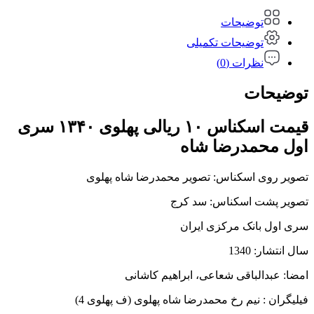
توضیحات
توضیحات تکمیلی
نظرات (0)
توضیحات
قیمت اسکناس ۱۰ ریالی پهلوی ۱۳۴۰ سری
اول محمدرضا شاه
تصویر روی اسکناس: تصویر محمدرضا شاه پهلوی
تصویر پشت اسکناس: سد کرج
سری اول بانک مرکزی ایران
سال انتشار: 1340
امضا: عبدالباقی شعاعی، ابراهیم کاشانی
فیلیگران : نیم رخ محمدرضا شاه پهلوی (ف پهلوی 4)