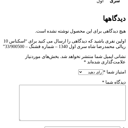
سری
اول
دیدگاهها
هیچ دیدگاهی برای این محصول نوشته نشده است.
اولین نفری باشید که دیدگاهی را ارسال می کنید برای “اسکناس 10
ریالی محمدرضا شاه سری اول 1340 – شماره قشنگ – 33/900500”
نشانی ایمیل شما منتشر نخواهد شد.
بخش‌های موردنیاز
علامت‌گذاری شده‌اند
*
امتیاز شما
*
دیدگاه شما
*