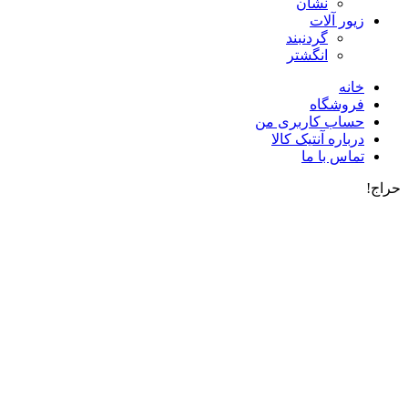
نشان
زیور آلات
گردنبند
انگشتر
خانه
فروشگاه
حساب کاربری من
درباره آنتیک کالا
تماس با ما
حراج!