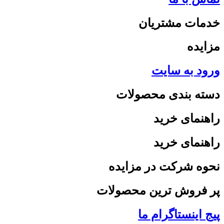
خدمات مشتریان
مزایده
ورود به سایت
دسته بندی محصولات
راهنمای خرید
راهنمای خرید
نحوه شرکت در مزایده
پر فروش ترین محصولات
پیج اینستاگرام ما