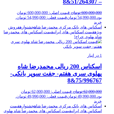
– 51/264307&8
600,000,000
تومان
قیمت اصلی: 600,000,000 تومان
بود.
54,990,000
تومان
قیمت فعلی: 54,990,000 تومان.
خرید
اسکناس های بانک مرکزی محمدرضا شاه
جشنواره
فروش
ویژه
قیمت اسکناس های ایرانی
قیمت اسکناس های محمدرضا
شاه پهلوی
حراج!
1 در انبار
اسکناس 200 ریالی محمدرضا شاه
پهلوی سری هفتم- جفت سوپر بانکی-
75/996767&8
62,000,000
تومان
قیمت اصلی: 62,000,000 تومان
بود.
49,990,000
تومان
قیمت فعلی: 49,990,000 تومان.
خرید
اسکناس های بانک مرکزی محمدرضا شاه
جشنواره
قیمت
اسکناس های ایرانی
قیمت اسکناس های محمدرضا شاه پهلوی