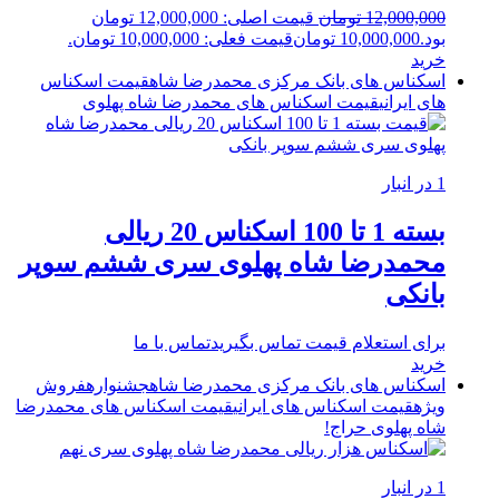
12,000,000
تومان
قیمت اصلی: 12,000,000 تومان
بود.
10,000,000
تومان
قیمت فعلی: 10,000,000 تومان.
خرید
اسکناس های بانک مرکزی محمدرضا شاه
قیمت اسکناس
های ایرانی
قیمت اسکناس های محمدرضا شاه پهلوی
1 در انبار
بسته 1 تا 100 اسکناس 20 ریالی
محمدرضا شاه پهلوی سری ششم سوپر
بانکی
برای استعلام قیمت تماس بگیرید
تماس با ما
خرید
اسکناس های بانک مرکزی محمدرضا شاه
جشنواره
فروش
ویژه
قیمت اسکناس های ایرانی
قیمت اسکناس های محمدرضا
شاه پهلوی
حراج!
1 در انبار