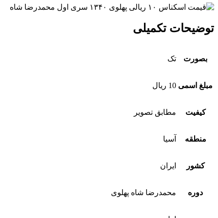
توضیحات تکمیلی
بصورت
تک
مبلغ اسمی
10 ریال
کیفیت
مطابق تصویر
منطقه
آسیا
کشور
ایران
دوره
محمدرضا شاه پهلوی