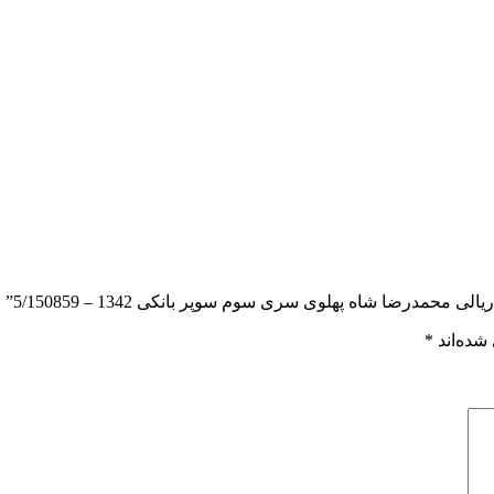
شده‌اند
*