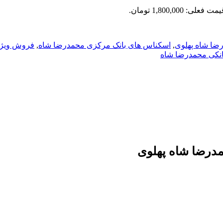
مت فعلی: 1,800,000 تومان.
ضا شاه پهلوی
,
اسکناس های بانک مرکزی محمدرضا شاه
,
فروش ویژ
نکی محمدرضا شاه