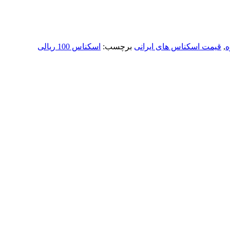
ه
,
قیمت اسکناس های ایرانی
برچسب:
اسکناس 100 ریالی