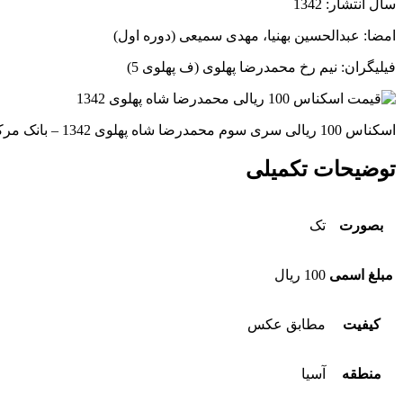
سال انتشار: 1342
امضا: عبدالحسین بهنیا، مهدی سمیعی (دوره اول)
فیلیگران: نیم رخ محمدرضا پهلوی (ف پهلوی 5)
اسکناس 100 ریالی سری سوم محمدرضا شاه پهلوی 1342 – بانک مرکزی ایران
توضیحات تکمیلی
بصورت
تک
مبلغ اسمی
100 ریال
کیفیت
مطابق عکس
منطقه
آسیا