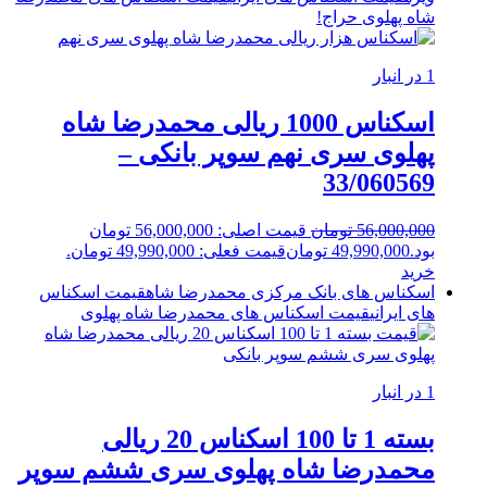
شاه پهلوی
حراج!
1 در انبار
اسکناس 1000 ریالی محمدرضا شاه
پهلوی سری نهم سوپر بانکی –
33/060569
56,000,000
تومان
قیمت اصلی: 56,000,000 تومان
بود.
49,990,000
تومان
قیمت فعلی: 49,990,000 تومان.
خرید
اسکناس های بانک مرکزی محمدرضا شاه
قیمت اسکناس
های ایرانی
قیمت اسکناس های محمدرضا شاه پهلوی
1 در انبار
بسته 1 تا 100 اسکناس 20 ریالی
محمدرضا شاه پهلوی سری ششم سوپر