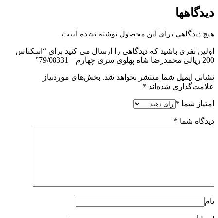
دیدگاهها
هیچ دیدگاهی برای این محصول نوشته نشده است.
اولین نفری باشید که دیدگاهی را ارسال می کنید برای “اسکناس
200 ریالی محمدرضا شاه پهلوی سری چهارم – 79/08331”
نشانی ایمیل شما منتشر نخواهد شد.
بخش‌های موردنیاز
علامت‌گذاری شده‌اند
*
امتیاز شما
*
دیدگاه شما
*
نام