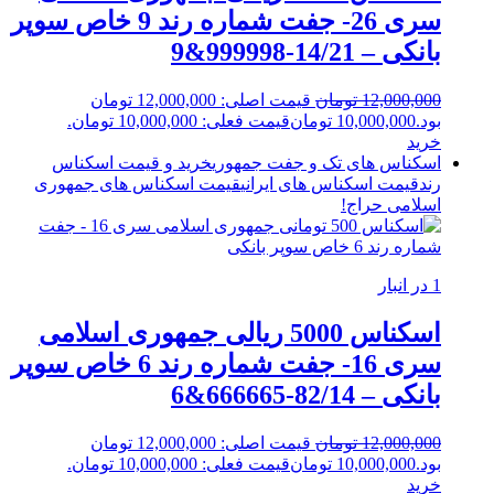
سری 26- جفت شماره رند 9 خاص سوپر
بانکی – 14/21-999998&9
12,000,000
تومان
قیمت اصلی: 12,000,000 تومان
بود.
10,000,000
تومان
قیمت فعلی: 10,000,000 تومان.
خرید
اسکناس های تک و جفت جمهوری
خرید و قیمت اسکناس
رند
قیمت اسکناس های ایرانی
قیمت اسکناس های جمهوری
اسلامی
حراج!
1 در انبار
اسکناس 5000 ریالی جمهوری اسلامی
سری 16- جفت شماره رند 6 خاص سوپر
بانکی – 82/14-666665&6
12,000,000
تومان
قیمت اصلی: 12,000,000 تومان
بود.
10,000,000
تومان
قیمت فعلی: 10,000,000 تومان.
خرید