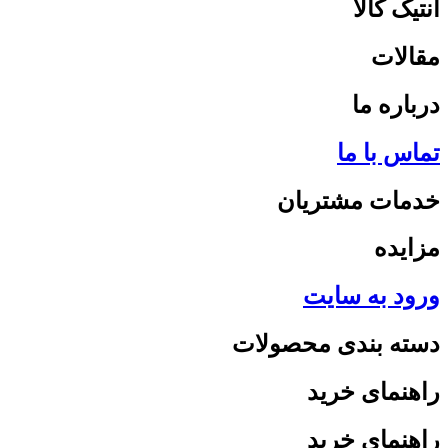
آنتیک کالا
مقالات
درباره ما
تماس با ما
خدمات مشتریان
مزایده
ورود به سایت
دسته بندی محصولات
راهنمای خرید
راهنمای خرید