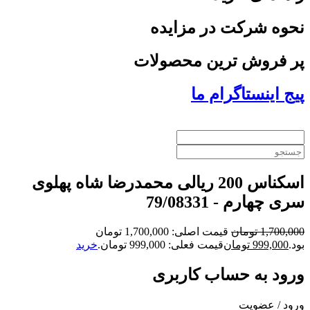
نحوه شرکت در مزایده
پر فروش ترین محصولات
پیج اینستاگرام ما
اسکناس 200 ریالی محمدرضا شاه پهلوی
سری چهارم - 79/08331
1,700,000
تومان
قیمت اصلی: 1,700,000 تومان
بود.
999,000
تومان
قیمت فعلی: 999,000 تومان.
خرید
ورود به حساب کاربری
ورود / عضویت