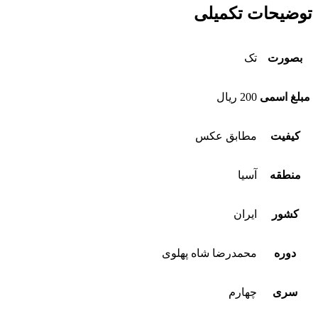
توضیحات تکمیلی
بصورت
تک
مبلغ اسمی
200 ریال
کیفیت
مطابق عکس
منطقه
آسیا
کشور
ایران
دوره
محمدرضا شاه پهلوی
سری
چهارم