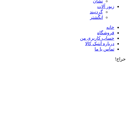
نشان
زیور آلات
گردنبند
انگشتر
خانه
فروشگاه
حساب کاربری من
درباره آنتیک کالا
تماس با ما
حراج!