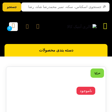
جستجو
دسته بندی محصولات
حراج!
ناموجود