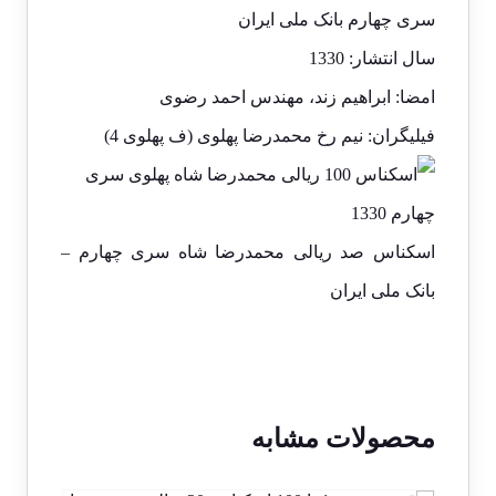
سری چهارم بانک ملی ایران
سال انتشار: 1330
امضا: ابراهیم زند، مهندس احمد رضوی
فیلیگران: نیم رخ محمدرضا پهلوی (ف پهلوی 4)
اسکناس صد ریالی محمدرضا شاه سری چهارم –
بانک ملی ایران
محصولات مشابه