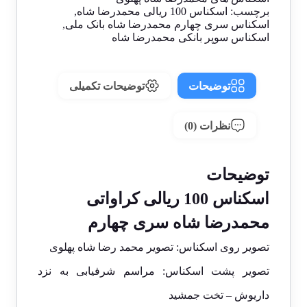
برچسب:
اسکناس 100 ریالی محمدرضا شاه
,
اسکناس سری چهارم محمدرضا شاه بانک ملی
,
اسکناس سوپر بانکی محمدرضا شاه
توضیحات
توضیحات تکمیلی
نظرات (0)
توضیحات
اسکناس 100 ریالی کراواتی
محمدرضا شاه سری چهارم
تصویر روی اسکناس: تصویر محمد رضا شاه پهلوی
تصویر پشت اسکناس: مراسم شرفیابی به نزد
داریوش – تخت جمشید