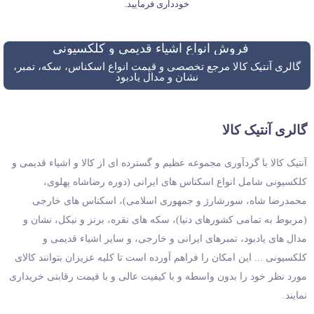
خودداری فرمایید.
فروش انواع اشیاء قدیمی و کلکسیونی
گالری آنتیک کالا مرجع تخصصی و قیمت انواع اسکناس، سکه، تمبر،
نشان و مدال یادبود
گالری آنتیک کالا
آنتیک کالا با گردآوری مجموعه عظیم و گسترده ای از کالا و اشیاء قدیمی و
کلکسیونی شامل انواع اسکناس های ایرانی (دوره رضاشاه پهلوی،
محمدرضا شاه، سورشارژ و جمهوری اسلامی)، اسکناس های خارجی
(مربوط به تمامی کشورهای دنیا)، سکه های نقره، برنز و نیکل، نشان و
مدال های یادبود، تمبرهای ایرانی و خارجی، و سایر اشیاء قدیمی و
کلکسیونی ... این امکان را فراهم آورده است تا کلیه عزیزان بتوانند کالای
مورد نظر خود را بدون واسطه و با کیفیت عالی و با قیمت رقابتی خریداری
نمایند.