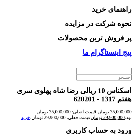
راهنمای خرید
نحوه شرکت در مزایده
پر فروش ترین محصولات
پیج اینستاگرام ما
اسکناس 10 ریالی رضا شاه پهلوی سری
هفتم 1317 - 620201
35,000,000
تومان
قیمت اصلی: 35,000,000 تومان
بود.
29,900,000
تومان
قیمت فعلی: 29,900,000 تومان.
خرید
ورود به حساب کاربری