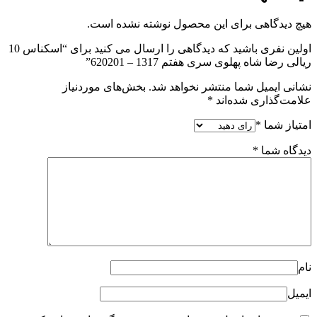
هیچ دیدگاهی برای این محصول نوشته نشده است.
اولین نفری باشید که دیدگاهی را ارسال می کنید برای “اسکناس 10
ریالی رضا شاه پهلوی سری هفتم 1317 – 620201”
نشانی ایمیل شما منتشر نخواهد شد.
بخش‌های موردنیاز
علامت‌گذاری شده‌اند
*
امتیاز شما
*
دیدگاه شما
*
نام
ایمیل