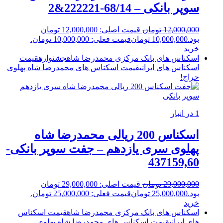
سوپر بانکی – 68/14-222221&2
12,000,000
تومان
قیمت اصلی: 12,000,000 تومان
بود.
10,000,000
تومان
قیمت فعلی: 10,000,000 تومان.
خرید
اسکناس های بانک مرکزی محمدرضا شاه
جشنواره
قیمت
اسکناس های ایرانی
قیمت اسکناس های محمدرضا شاه پهلوی
حراج!
1 در انبار
اسکناس 200 ریالی محمدرضا شاه
پهلوی سری یازدهم – جفت سوپر بانکی-
437159,60
29,000,000
تومان
قیمت اصلی: 29,000,000 تومان
بود.
25,000,000
تومان
قیمت فعلی: 25,000,000 تومان.
خرید
اسکناس های بانک مرکزی محمدرضا شاه
قیمت اسکناس
های ایرانی
قیمت اسکناس های محمدرضا شاه پهلوی