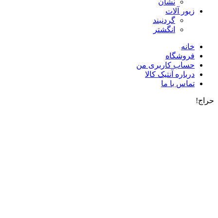
نشان
زیور آلات
گردنبند
انگشتر
خانه
فروشگاه
حساب کاربری من
درباره آنتیک کالا
تماس با ما
حراج!