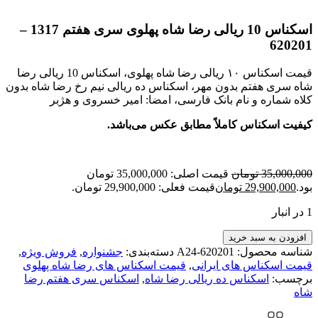
اسکناس 10 ریالی رضا شاه پهلوی سری هفتم 1317 –
620201
قیمت اسکناس ۱۰ ریالی رضا شاه پهلوی، اسکناس 10 ریالی رضا
شاه سری هفتم بدون مهر، اسکناس ده ریالی نیم رخ رضا شاه بدون
کلاه شماره و نام بانک فارسی، امضا: امیر خسروی و هژبر
کیفیت اسکناس کاملاً مطابق عکس می‌باشد.
35,000,000
تومان
قیمت اصلی: 35,000,000 تومان
بود.
29,900,000
تومان
قیمت فعلی: 29,900,000 تومان.
1 در انبار
افزودن به سبد خرید
شناسه محصول:
A24-620201
دسته‌بندی:
جشنواره
,
فروش ویژه
,
قیمت اسکناس های ایرانی
,
قیمت اسکناس های رضا شاه پهلوی
برچسب:
اسکناس ده ریالی رضا شاه
,
اسکناس سری هفتم رضا
شاه