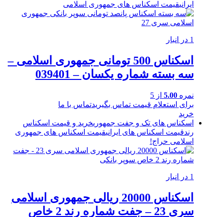
ایرانی
قیمت اسکناس های جمهوری اسلامی
1 در انبار
اسکناس 500 تومانی جمهوری اسلامی –
سه بسته شماره یکسان – 039401
نمره
5.00
از 5
برای استعلام قیمت تماس بگیرید
تماس با ما
خرید
اسکناس های تک و جفت جمهوری
خرید و قیمت اسکناس
رند
قیمت اسکناس های ایرانی
قیمت اسکناس های جمهوری
اسلامی
حراج!
1 در انبار
اسکناس 20000 ریالی جمهوری اسلامی
سری 23 – جفت شماره رند 2 خاص